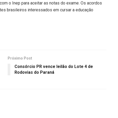
com o Inep para aceitar as notas do exame. Os acordos
tes brasileiros interessados em cursar a educação
Próximo Post
Consórcio PR vence leilão do Lote 4 de
Rodovias do Paraná