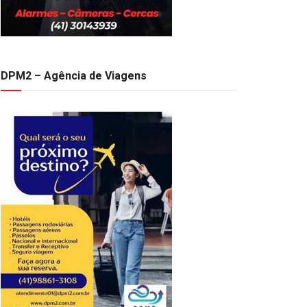
DPM2 – Agência de Viagens