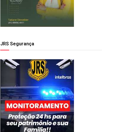
JRS Segurança