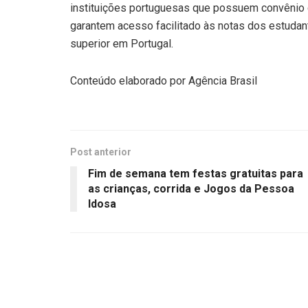
instituições portuguesas que possuem convênio 
garantem acesso facilitado às notas dos estudan
superior em Portugal.
Conteúdo elaborado por Agência Brasil
Post anterior
Fim de semana tem festas gratuitas para
as crianças, corrida e Jogos da Pessoa
Idosa