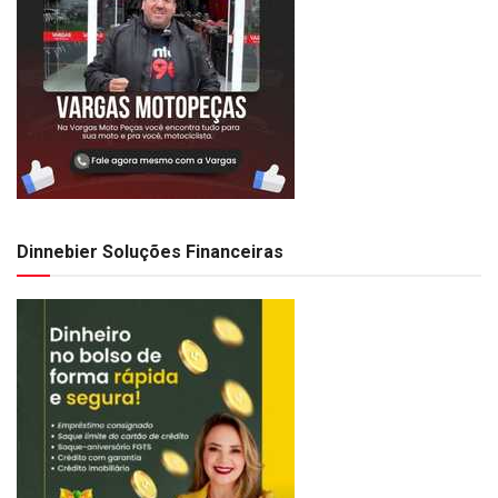
Dinnebier Soluções Financeiras