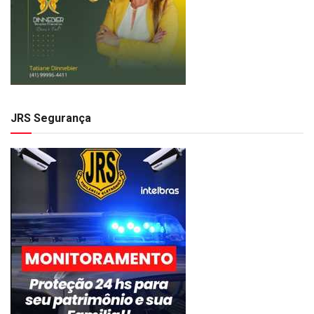
JRS Segurança