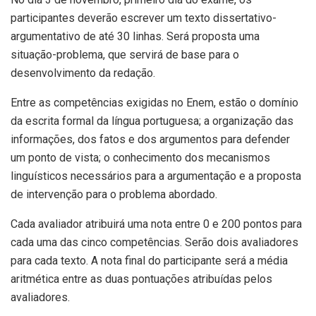
participantes deverão escrever um texto dissertativo-
argumentativo de até 30 linhas. Será proposta uma
situação-problema, que servirá de base para o
desenvolvimento da redação.
Entre as competências exigidas no Enem, estão o domínio
da escrita formal da língua portuguesa; a organização das
informações, dos fatos e dos argumentos para defender
um ponto de vista; o conhecimento dos mecanismos
linguísticos necessários para a argumentação e a proposta
de intervenção para o problema abordado.
Cada avaliador atribuirá uma nota entre 0 e 200 pontos para
cada uma das cinco competências. Serão dois avaliadores
para cada texto. A nota final do participante será a média
aritmética entre as duas pontuações atribuídas pelos
avaliadores.