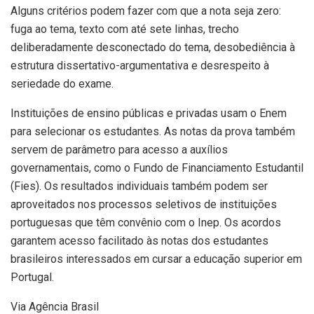
Alguns critérios podem fazer com que a nota seja zero:
fuga ao tema, texto com até sete linhas, trecho
deliberadamente desconectado do tema, desobediência à
estrutura dissertativo-argumentativa e desrespeito à
seriedade do exame.
Instituições de ensino públicas e privadas usam o Enem
para selecionar os estudantes. As notas da prova também
servem de parâmetro para acesso a auxílios
governamentais, como o Fundo de Financiamento Estudantil
(Fies). Os resultados individuais também podem ser
aproveitados nos processos seletivos de instituições
portuguesas que têm convênio com o Inep. Os acordos
garantem acesso facilitado às notas dos estudantes
brasileiros interessados em cursar a educação superior em
Portugal.
Via Agência Brasil