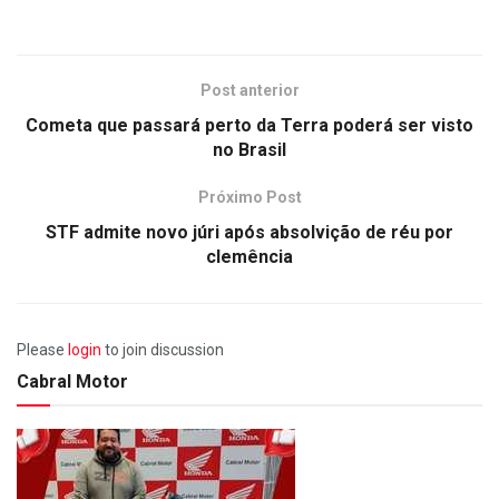
Post anterior
Cometa que passará perto da Terra poderá ser visto
no Brasil
Próximo Post
STF admite novo júri após absolvição de réu por
clemência
Please
login
to join discussion
Cabral Motor