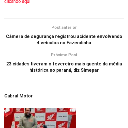
clicando aqui
Post anterior
Câmera de segurança registrou acidente envolvendo
4 veículos no Fazendinha
Próximo Post
23 cidades tiveram o fevereiro mais quente da média
histórica no paraná, diz Simepar
Cabral Motor