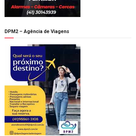
DPM2 – Agência de Viagens