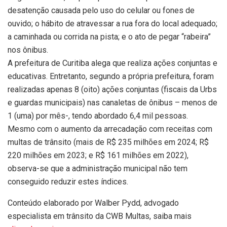
desatenção causada pelo uso do celular ou fones de
ouvido; o hábito de atravessar a rua fora do local adequado;
a caminhada ou corrida na pista; e o ato de pegar “rabeira”
nos ônibus.
A prefeitura de Curitiba alega que realiza ações conjuntas e
educativas. Entretanto, segundo a própria prefeitura, foram
realizadas apenas 8 (oito) ações conjuntas (fiscais da Urbs
e guardas municipais) nas canaletas de ônibus – menos de
1 (uma) por mês-, tendo abordado 6,4 mil pessoas.
Mesmo com o aumento da arrecadação com receitas com
multas de trânsito (mais de R$ 235 milhões em 2024; R$
220 milhões em 2023; e R$ 161 milhões em 2022),
observa-se que a administração municipal não tem
conseguido reduzir estes índices.
Conteúdo elaborado por Walber Pydd, advogado
especialista em trânsito da CWB Multas, saiba mais