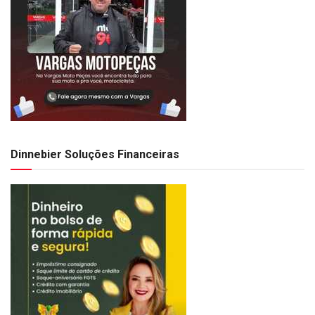
Dinnebier Soluções Financeiras