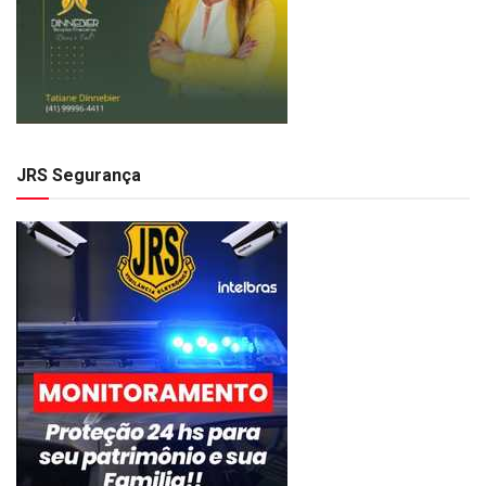
JRS Segurança