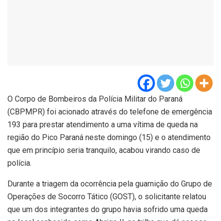
O Corpo de Bombeiros da Polícia Militar do Paraná
(CBPMPR) foi acionado através do telefone de emergência
193 para prestar atendimento a uma vítima de queda na
região do Pico Paraná neste domingo (15) e o atendimento
que em princípio seria tranquilo, acabou virando caso de
polícia.
Durante a triagem da ocorrência pela guarnição do Grupo de
Operações de Socorro Tático (GOST), o solicitante relatou
que um dos integrantes do grupo havia sofrido uma queda