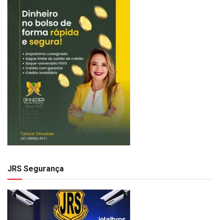
JRS Segurança