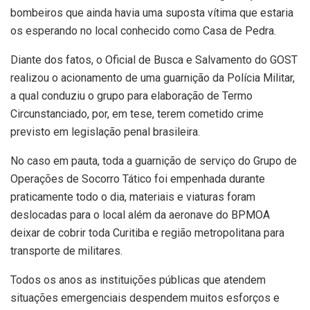
bombeiros que ainda havia uma suposta vítima que estaria
os esperando no local conhecido como Casa de Pedra.
Diante dos fatos, o Oficial de Busca e Salvamento do GOST
realizou o acionamento de uma guarnição da Polícia Militar,
a qual conduziu o grupo para elaboração de Termo
Circunstanciado, por, em tese, terem cometido crime
previsto em legislação penal brasileira.
No caso em pauta, toda a guarnição de serviço do Grupo de
Operações de Socorro Tático foi empenhada durante
praticamente todo o dia, materiais e viaturas foram
deslocadas para o local além da aeronave do BPMOA
deixar de cobrir toda Curitiba e região metropolitana para
transporte de militares.
Todos os anos as instituições públicas que atendem
situações emergenciais despendem muitos esforços e