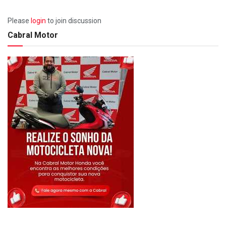
Please
login
to join discussion
Cabral Motor