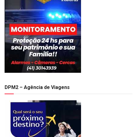
DPM2 – Agência de Viagens