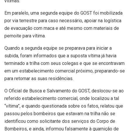
vítimas.
Em paralelo, uma segunda equipe do GOST foi mobilizada
por via terrestre para caso necessário, apoiar na logística
de evacuação com maca e até mesmo com materiais de
pernoite para vítima.
Quando a segunda equipe se preparava para iniciar a
subida, foram informados que a suposta vítima já havia
terminado a trilha com seus colegas e que se encontravam
em um estabelecimento comercial próximo, preparando-se
para retornar as suas residências.
O Oficial de Busca e Salvamento do GOST, deslocou-se ao
referido estabelecimento comercial, onde localizou a tal
“vítima”, e quando questionada sobre os fatos, relatou que
passou pelos bombeiros que estavam na trilha não se
identificou como solicitante dos serviços do Corpo de
Bombeiros, e ainda, informou falsamente à guarnição de