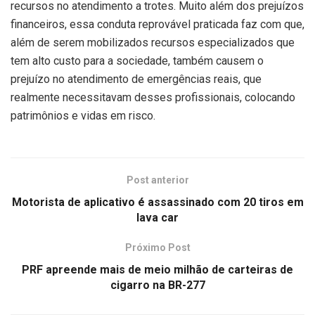
recursos no atendimento a trotes. Muito além dos prejuízos
financeiros, essa conduta reprovável praticada faz com que,
além de serem mobilizados recursos especializados que
tem alto custo para a sociedade, também causem o
prejuízo no atendimento de emergências reais, que
realmente necessitavam desses profissionais, colocando
patrimônios e vidas em risco.
Post anterior
Motorista de aplicativo é assassinado com 20 tiros em
lava car
Próximo Post
PRF apreende mais de meio milhão de carteiras de
cigarro na BR-277