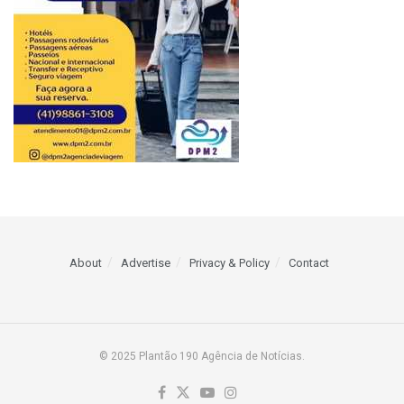
About
Advertise
Privacy & Policy
Contact
© 2025 Plantão 190 Agência de Notícias.