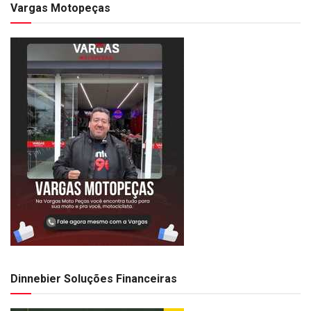
Vargas Motopeças
Dinnebier Soluções Financeiras