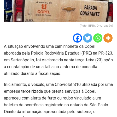
(Foto: BPRv/Divulgação)
A situação envolvendo uma caminhonete da Copel
abordada pela Polícia Rodoviária Estadual (PRE) na PR-323,
em Sertanópolis, foi esclarecida nesta terça-feira (23) após
a constatação de uma falha no sistema de consulta
utilizado durante a fiscalização.
Inicialmente, o veículo, uma Chevrolet S10 utilizada por uma
empresa terceirizada que presta serviços à Copel,
apareceu com alerta de furto ou roubo vinculado a um
boletim de ocorrência registrado no estado de São Paulo.
Diante da informação apresentada pelo sistema, o