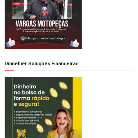
Dinnebier Soluções Financeiras