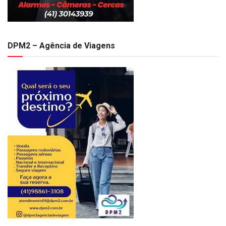
DPM2 – Agência de Viagens