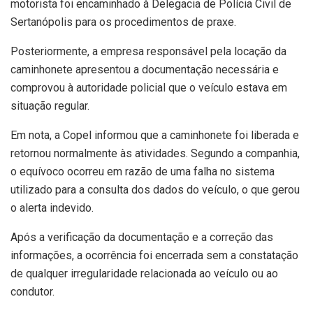
motorista foi encaminhado à Delegacia de Polícia Civil de
Sertanópolis para os procedimentos de praxe.
Posteriormente, a empresa responsável pela locação da
caminhonete apresentou a documentação necessária e
comprovou à autoridade policial que o veículo estava em
situação regular.
Em nota, a Copel informou que a caminhonete foi liberada e
retornou normalmente às atividades. Segundo a companhia,
o equívoco ocorreu em razão de uma falha no sistema
utilizado para a consulta dos dados do veículo, o que gerou
o alerta indevido.
Após a verificação da documentação e a correção das
informações, a ocorrência foi encerrada sem a constatação
de qualquer irregularidade relacionada ao veículo ou ao
condutor.