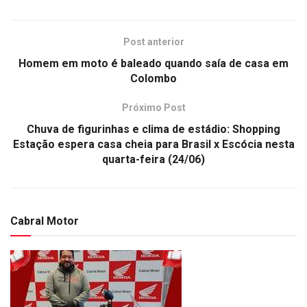
Post anterior
Homem em moto é baleado quando saía de casa em
Colombo
Próximo Post
Chuva de figurinhas e clima de estádio: Shopping
Estação espera casa cheia para Brasil x Escócia nesta
quarta-feira (24/06)
Cabral Motor