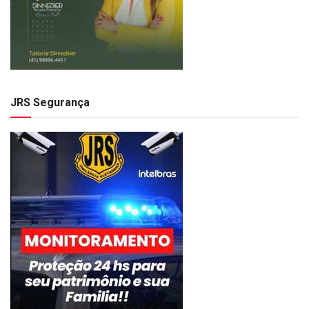
JRS Segurança