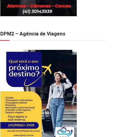
DPM2 – Agência de Viagens