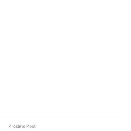
Próximo Post