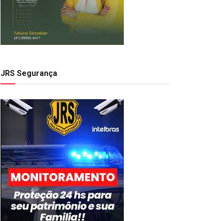
JRS Segurança