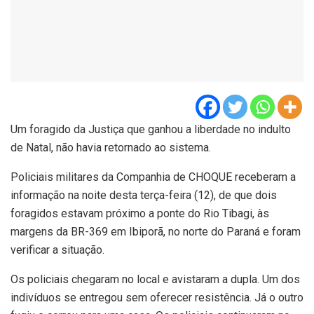
Um foragido da Justiça que ganhou a liberdade no indulto
de Natal, não havia retornado ao sistema.
Policiais militares da Companhia de CHOQUE receberam a
informação na noite desta terça-feira (12), de que dois
foragidos estavam próximo a ponte do Rio Tibagi, às
margens da BR-369 em Ibiporã, no norte do Paraná e foram
verificar a situação.
Os policiais chegaram no local e avistaram a dupla. Um dos
indivíduos se entregou sem oferecer resistência. Já o outro