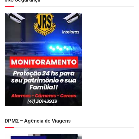
DPM2 – Agência de Viagens