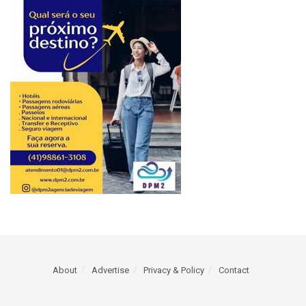
About
Advertise
Privacy & Policy
Contact