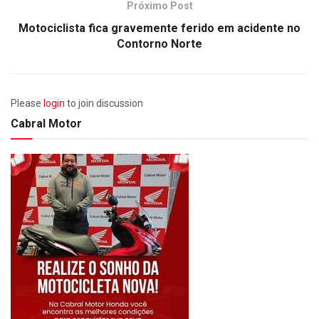
Próximo Post
Motociclista fica gravemente ferido em acidente no
Contorno Norte
Please
login
to join discussion
Cabral Motor