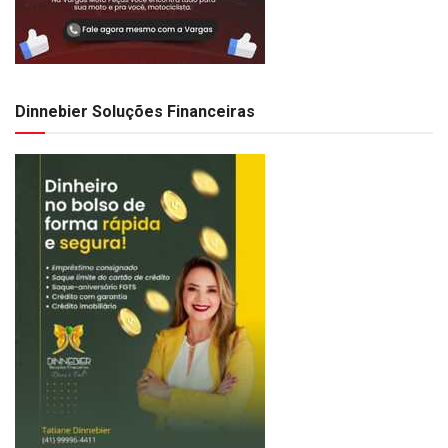
Dinnebier Soluções Financeiras