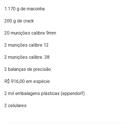
1.170 g de maconha
200 g de crack
20 munições calibre 9mm
2 munições calibre 12
2 munições calibre .38
2 balanças de precisão
R$ 916,00 em espécie
2 mil embalagens plásticas (eppendorf)
2 celulares