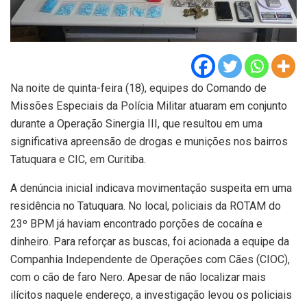
Na noite de quinta-feira (18), equipes do Comando de
Missões Especiais da Polícia Militar atuaram em conjunto
durante a Operação Sinergia III, que resultou em uma
significativa apreensão de drogas e munições nos bairros
Tatuquara e CIC, em Curitiba.
A denúncia inicial indicava movimentação suspeita em uma
residência no Tatuquara. No local, policiais da ROTAM do
23º BPM já haviam encontrado porções de cocaína e
dinheiro. Para reforçar as buscas, foi acionada a equipe da
Companhia Independente de Operações com Cães (CIOC),
com o cão de faro Nero. Apesar de não localizar mais
ilícitos naquele endereço, a investigação levou os policiais