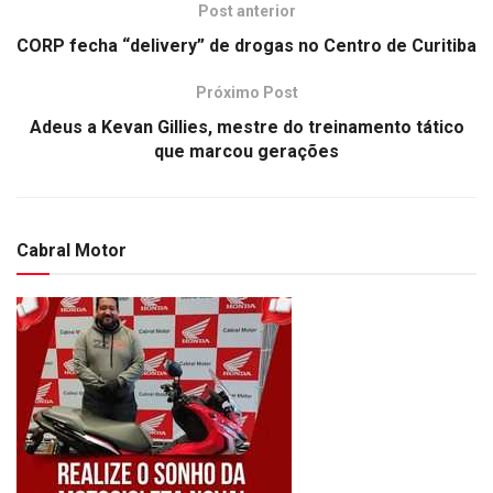
Post anterior
CORP fecha “delivery” de drogas no Centro de Curitiba
Próximo Post
Adeus a Kevan Gillies, mestre do treinamento tático
que marcou gerações
Cabral Motor