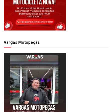
Vargas Motopeças