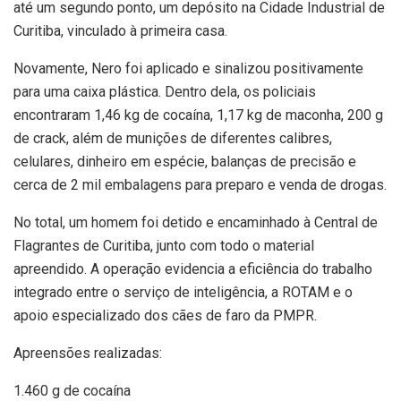
até um segundo ponto, um depósito na Cidade Industrial de
Curitiba, vinculado à primeira casa.
Novamente, Nero foi aplicado e sinalizou positivamente
para uma caixa plástica. Dentro dela, os policiais
encontraram 1,46 kg de cocaína, 1,17 kg de maconha, 200 g
de crack, além de munições de diferentes calibres,
celulares, dinheiro em espécie, balanças de precisão e
cerca de 2 mil embalagens para preparo e venda de drogas.
No total, um homem foi detido e encaminhado à Central de
Flagrantes de Curitiba, junto com todo o material
apreendido. A operação evidencia a eficiência do trabalho
integrado entre o serviço de inteligência, a ROTAM e o
apoio especializado dos cães de faro da PMPR.
Apreensões realizadas:
1.460 g de cocaína