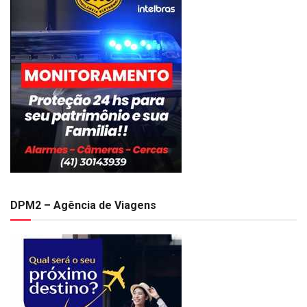
DPM2 – Agência de Viagens