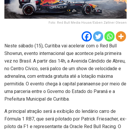
Foto: Red Bull Media House/Esben Zøllner Olesen
Neste sábado (15), Curitiba vai acelerar com o Red Bull
Showrun, evento internacional que acontece pela primeira
vez no Brasil. A partir das 14h, a Avenida Cândido de Abreu,
no Centro Cívico, será palco de um show de velocidade e
adrenalina, com entrada gratuita até a lotação máxima
permitida. O evento chega à capital paranaense por meio de
uma parceria entre o Governo do Estado do Paraná e a
Prefeitura Municipal de Curitiba.
A principal atração será a exibição do lendário carro de
Fórmula 1 RB7, que será pilotado por Patrick Friesacher, ex-
piloto da F1 e representante da Oracle Red Bull Racing. O