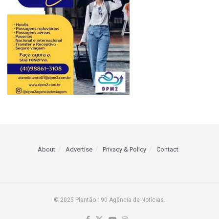
About
Advertise
Privacy & Policy
Contact
© 2025 Plantão 190 Agência de Notícias.