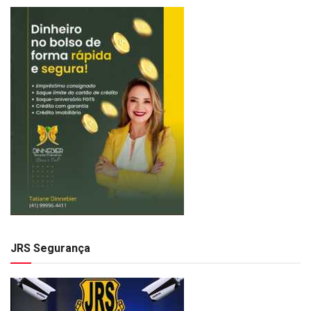
JRS Segurança