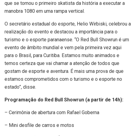
que se tornou o primeiro skatista da história a executar a
manobra 1080 em uma rampa vertical.
O secretário estadual do esporte, Helio Wirbiski, celebrou a
realização do evento e destacou a importância para o
turismo e o esporte paranaense. “O Red Bull Showrun é um
evento de âmbito mundial e vem pela primeira vez aqui
para o Brasil, para Curitiba. Estamos muito animados e
temos certeza que vai chamar a atenção de todos que
gostam de esporte e aventura. É mais uma prova de que
estamos comprometidos com o turismo e o esporte no
estado”, disse.
Programação do Red Bull Showrun (a partir de 14h):
– Cerimônia de abertura com Rafael Goberna
– Mini desfile de carros e motos