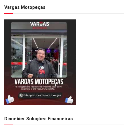
Vargas Motopeças
Dinnebier Soluções Financeiras