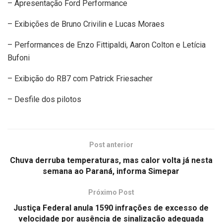
– Apresentação Ford Performance
– Exibições de Bruno Crivilin e Lucas Moraes
– Performances de Enzo Fittipaldi, Aaron Colton e Letícia
Bufoni
– Exibição do RB7 com Patrick Friesacher
– Desfile dos pilotos
Post anterior
Chuva derruba temperaturas, mas calor volta já nesta
semana ao Paraná, informa Simepar
Próximo Post
Justiça Federal anula 1590 infrações de excesso de
velocidade por ausência de sinalização adequada