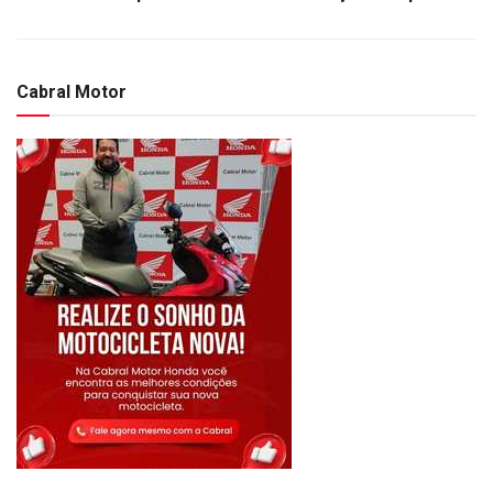
Cabral Motor