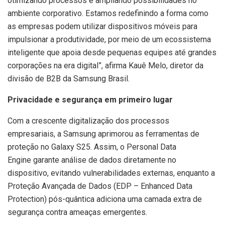
otimizando processos e ampliando possibilidades no
ambiente corporativo. Estamos redefinindo a forma como
as empresas podem utilizar dispositivos móveis para
impulsionar a produtividade, por meio de um ecossistema
inteligente que apoia desde pequenas equipes até grandes
corporações na era digital”, afirma Kauê Melo, diretor da
divisão de B2B da Samsung Brasil.
Privacidade e segurança em primeiro lugar
Com a crescente digitalização dos processos
empresariais, a Samsung aprimorou as ferramentas de
proteção no Galaxy S25. Assim, o Personal Data
Engine garante análise de dados diretamente no
dispositivo, evitando vulnerabilidades externas, enquanto a
Proteção Avançada de Dados (EDP – Enhanced Data
Protection) pós-quântica adiciona uma camada extra de
segurança contra ameaças emergentes.