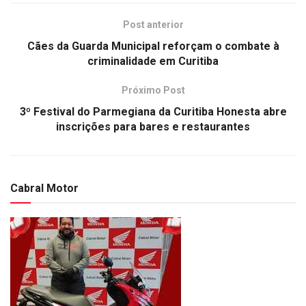
Post anterior
Cães da Guarda Municipal reforçam o combate à
criminalidade em Curitiba
Próximo Post
3º Festival do Parmegiana da Curitiba Honesta abre
inscrições para bares e restaurantes
Cabral Motor