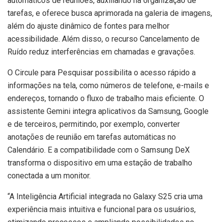
automáticos de reuniões, auxiliando na organização de
tarefas, e oferece busca aprimorada na galeria de imagens,
além do ajuste dinâmico de fontes para melhor
acessibilidade. Além disso, o recurso Cancelamento de
Ruído reduz interferências em chamadas e gravações.
O Circule para Pesquisar possibilita o acesso rápido a
informações na tela, como números de telefone, e-mails e
endereços, tornando o fluxo de trabalho mais eficiente. O
assistente Gemini integra aplicativos da Samsung, Google
e de terceiros, permitindo, por exemplo, converter
anotações de reunião em tarefas automáticas no
Calendário. E a compatibilidade com o Samsung DeX
transforma o dispositivo em uma estação de trabalho
conectada a um monitor.
“A Inteligência Artificial integrada no Galaxy S25 cria uma
experiência mais intuitiva e funcional para os usuários,