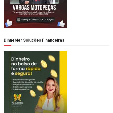
Dinnebier Soluções Financeiras