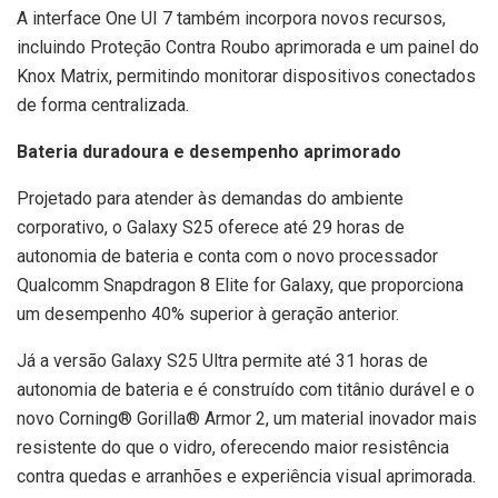
A interface One UI 7 também incorpora novos recursos,
incluindo Proteção Contra Roubo aprimorada e um painel do
Knox Matrix, permitindo monitorar dispositivos conectados
de forma centralizada.
Bateria duradoura e desempenho aprimorado
Projetado para atender às demandas do ambiente
corporativo, o Galaxy S25 oferece até 29 horas de
autonomia de bateria e conta com o novo processador
Qualcomm Snapdragon 8 Elite for Galaxy, que proporciona
um desempenho 40% superior à geração anterior.
Já a versão Galaxy S25 Ultra permite até 31 horas de
autonomia de bateria e é construído com titânio durável e o
novo Corning® Gorilla® Armor 2, um material inovador mais
resistente do que o vidro, oferecendo maior resistência
contra quedas e arranhões e experiência visual aprimorada.