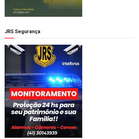
JRS Segurança