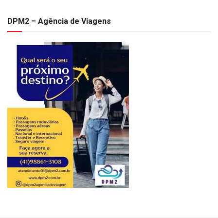
DPM2 – Agência de Viagens