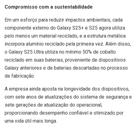
Compromisso com a sustentabilidade
Em um esforço para reduzir impactos ambientais, cada
componente externo do Galaxy S25+ e S25 agora utiliza
pelo menos um material reciclado, e a estrutura metálica
incorpora alumínio reciclado pela primeira vez. Além disso,
o Galaxy S25 Ultra utiliza no mínimo 50% de cobalto
reciclado em suas baterias, proveniente de dispositivos
Galaxy anteriores e de baterias descartadas no processo
de fabricação.
A empresa ainda aposta na longevidade dos dispositivos,
com sete anos de atualizações do sistema de segurança e
sete gerações de atualização do operacional,
proporcionando desempenho confiável e otimizado por
uma vida útil mais longa.