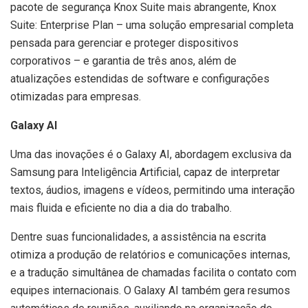
pacote de segurança Knox Suite mais abrangente, Knox
Suite: Enterprise Plan – uma solução empresarial completa
pensada para gerenciar e proteger dispositivos
corporativos – e garantia de três anos, além de
atualizações estendidas de software e configurações
otimizadas para empresas.
Galaxy AI
Uma das inovações é o Galaxy AI, abordagem exclusiva da
Samsung para Inteligência Artificial, capaz de interpretar
textos, áudios, imagens e vídeos, permitindo uma interação
mais fluida e eficiente no dia a dia do trabalho.
Dentre suas funcionalidades, a assistência na escrita
otimiza a produção de relatórios e comunicações internas,
e a tradução simultânea de chamadas facilita o contato com
equipes internacionais. O Galaxy AI também gera resumos