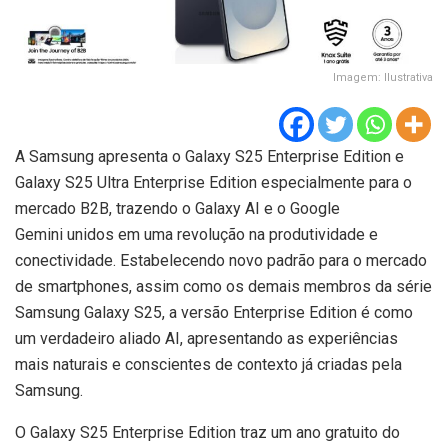
Imagem: Ilustrativa
A Samsung apresenta o Galaxy S25 Enterprise Edition e
Galaxy S25 Ultra Enterprise Edition especialmente para o
mercado B2B, trazendo o Galaxy AI e o Google
Gemini unidos em uma revolução na produtividade e
conectividade. Estabelecendo novo padrão para o mercado
de smartphones, assim como os demais membros da série
Samsung Galaxy S25, a versão Enterprise Edition é como
um verdadeiro aliado AI, apresentando as experiências
mais naturais e conscientes de contexto já criadas pela
Samsung.
O Galaxy S25 Enterprise Edition traz um ano gratuito do