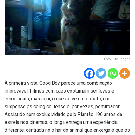
Foto: Divulgação
À primeira vista, Good Boy parece uma combinação
improvável. Filmes com cães costumam ser leves e
emocionais, mas aqui, o que se vê é o oposto, um
suspense psicológico, tenso e, por vezes, perturbador.
Assistido com exclusividade pelo Plantão 190 antes da
estreia nos cinemas, o longa entrega uma experiência
diferente, centrada no olhar do animal que enxerga o que os