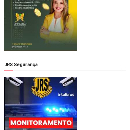
JRS Segurança