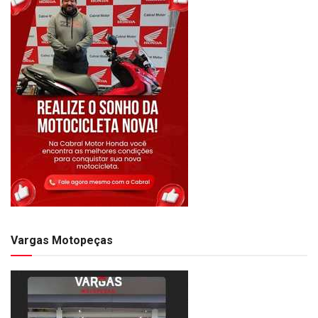
Vargas Motopeças