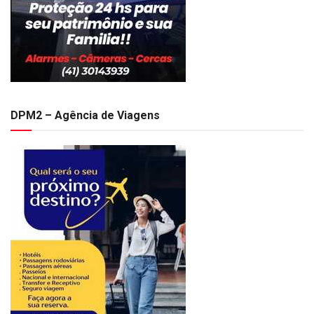
DPM2 – Agência de Viagens