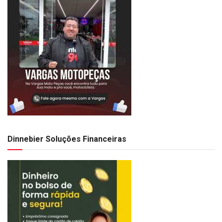
Dinnebier Soluções Financeiras