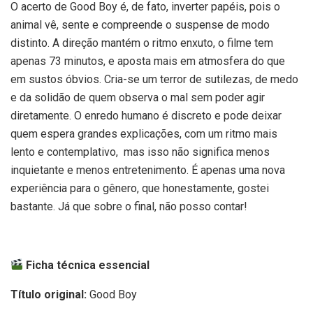
O acerto de Good Boy é, de fato, inverter papéis, pois o
animal vê, sente e compreende o suspense de modo
distinto. A direção mantém o ritmo enxuto, o filme tem
apenas 73 minutos, e aposta mais em atmosfera do que
em sustos óbvios. Cria-se um terror de sutilezas, de medo
e da solidão de quem observa o mal sem poder agir
diretamente. O enredo humano é discreto e pode deixar
quem espera grandes explicações, com um ritmo mais
lento e contemplativo, mas isso não significa menos
inquietante e menos entretenimento. É apenas uma nova
experiência para o gênero, que honestamente, gostei
bastante. Já que sobre o final, não posso contar!
Ficha técnica essencial
Título original:
Good Boy