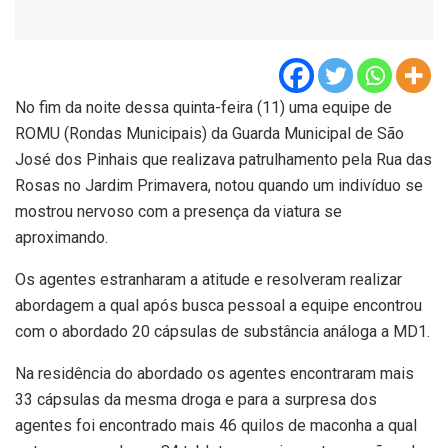
No fim da noite dessa quinta-feira (11) uma equipe de
ROMU (Rondas Municipais) da Guarda Municipal de São
José dos Pinhais que realizava patrulhamento pela Rua das
Rosas no Jardim Primavera, notou quando um indivíduo se
mostrou nervoso com a presença da viatura se
aproximando.
Os agentes estranharam a atitude e resolveram realizar
abordagem a qual após busca pessoal a equipe encontrou
com o abordado 20 cápsulas de substância análoga a MD1.
Na residência do abordado os agentes encontraram mais
33 cápsulas da mesma droga e para a surpresa dos
agentes foi encontrado mais 46 quilos de maconha a qual