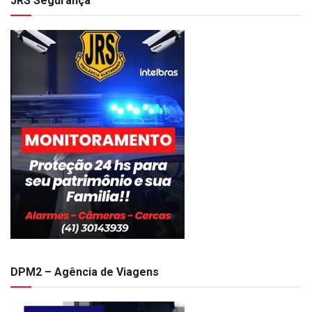
JRS Segurança
DPM2 – Agência de Viagens