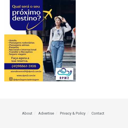
About
Advertise
Privacy & Policy
Contact