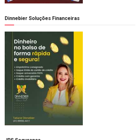
Dinnebier Soluções Financeiras