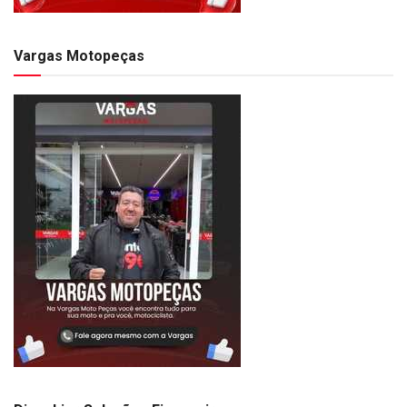
Vargas Motopeças