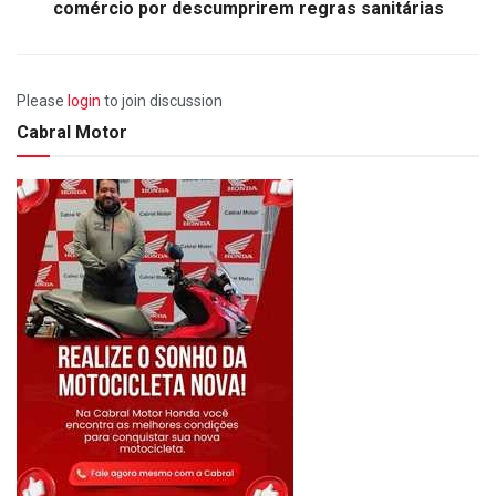
comércio por descumprirem regras sanitárias
Please
login
to join discussion
Cabral Motor