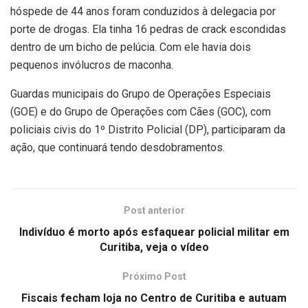
hóspede de 44 anos foram conduzidos à delegacia por
porte de drogas. Ela tinha 16 pedras de crack escondidas
dentro de um bicho de pelúcia. Com ele havia dois
pequenos invólucros de maconha.
Guardas municipais do Grupo de Operações Especiais
(GOE) e do Grupo de Operações com Cães (GOC), com
policiais civis do 1º Distrito Policial (DP), participaram da
ação, que continuará tendo desdobramentos.
Post anterior
Indivíduo é morto após esfaquear policial militar em
Curitiba, veja o vídeo
Próximo Post
Fiscais fecham loja no Centro de Curitiba e autuam