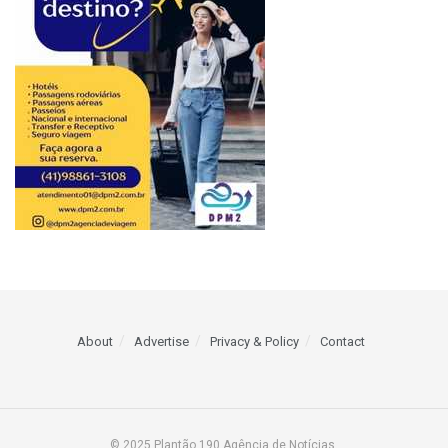
About
Advertise
Privacy & Policy
Contact
© 2025 Plantão 190 Agência de Notícias.