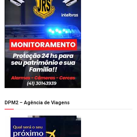
DPM2 – Agência de Viagens