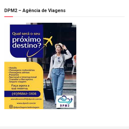
DPM2 – Agência de Viagens