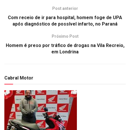
Post anterior
Com receio de ir para hospital, homem foge de UPA
após diagnóstico de possível infarto, no Paraná
Próximo Post
Homem é preso por tráfico de drogas na Vila Recreio,
em Londrina
Cabral Motor