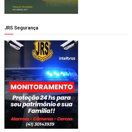
JRS Segurança