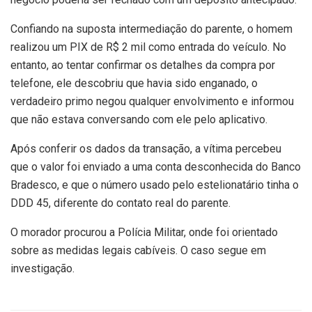
Confiando na suposta intermediação do parente, o homem
realizou um PIX de R$ 2 mil como entrada do veículo. No
entanto, ao tentar confirmar os detalhes da compra por
telefone, ele descobriu que havia sido enganado, o
verdadeiro primo negou qualquer envolvimento e informou
que não estava conversando com ele pelo aplicativo.
Após conferir os dados da transação, a vítima percebeu
que o valor foi enviado a uma conta desconhecida do Banco
Bradesco, e que o número usado pelo estelionatário tinha o
DDD 45, diferente do contato real do parente.
O morador procurou a Polícia Militar, onde foi orientado
sobre as medidas legais cabíveis. O caso segue em
investigação.