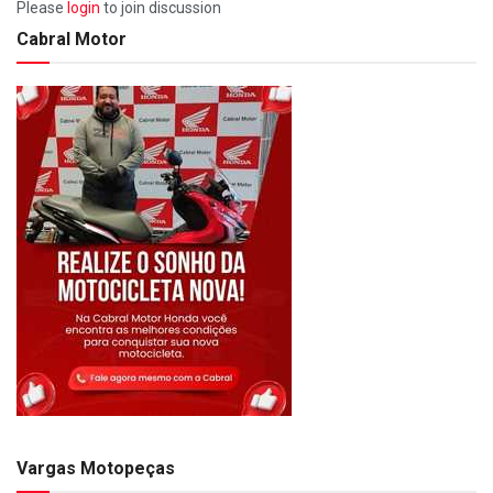
Please
login
to join discussion
Cabral Motor
Vargas Motopeças