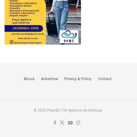
About
Advertise
Privacy & Policy
Contact
© 2025 Plantão 190 Agência de Notícias.