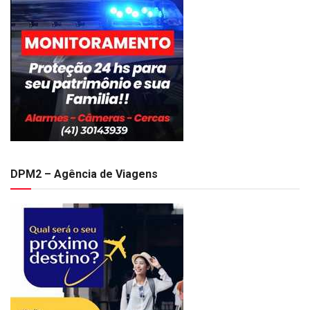
DPM2 – Agência de Viagens