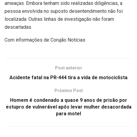
ameaças. Embora tenham sido realizadas diligências, a
pessoa envolvida no suposto desentendimento não foi
localizada. Outras linhas de investigação não foram
descartadas.
Com informações de Corujão Notícias
Post anterior
Acidente fatal na PR-444 tira a vida de motociclista
Próximo Post
Homem é condenado a quase 9 anos de prisão por
estupro de vulnerável após levar mulher desacordada
para motel