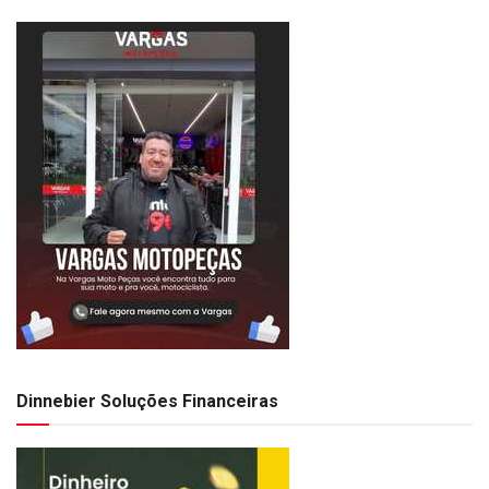
Dinnebier Soluções Financeiras