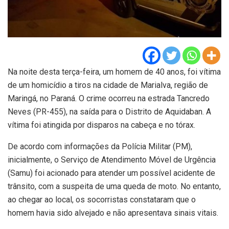
Na noite desta terça-feira, um homem de 40 anos, foi vítima
de um homicídio a tiros na cidade de Marialva, região de
Maringá, no Paraná. O crime ocorreu na estrada Tancredo
Neves (PR-455), na saída para o Distrito de Aquidaban. A
vítima foi atingida por disparos na cabeça e no tórax.
De acordo com informações da Polícia Militar (PM),
inicialmente, o Serviço de Atendimento Móvel de Urgência
(Samu) foi acionado para atender um possível acidente de
trânsito, com a suspeita de uma queda de moto. No entanto,
ao chegar ao local, os socorristas constataram que o
homem havia sido alvejado e não apresentava sinais vitais.