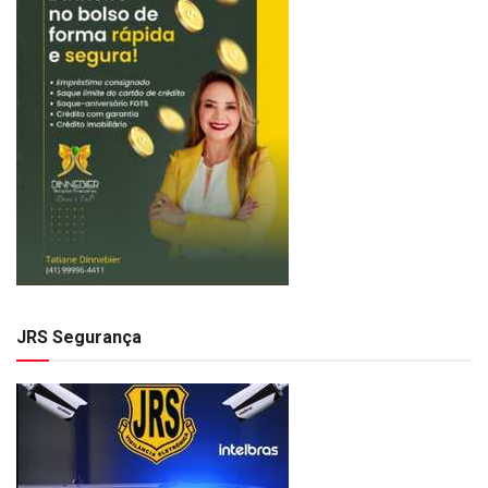
JRS Segurança