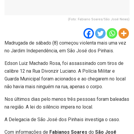
(Foto: Fabiano Soares/São José News)
Madrugada de sábado (8) começou violenta mais uma vez
no Jardim Independência, em São José dos Pinhais.
Edson Luiz Machado Rosa, foi assassinado com tiros de
calibre 12 na Rua Divonzir Luciano. A Polícia Militar e
Guarda Municipal foram acionados e ao chegarem no local
não havia mais ninguém na rua, apenas o corpo.
Nos últimos dias pelo menos três pessoas foram baleadas
na região. A lei do silêncio impera no local.
A Delegacia de São José dos Pinhais investiga o caso.
Com informações de
Fabianos Soares
do
São José