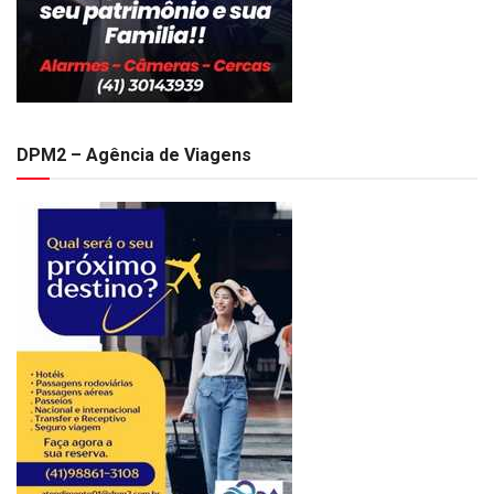
DPM2 – Agência de Viagens