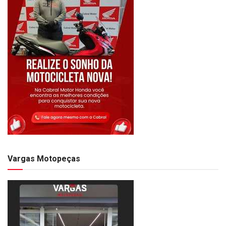
Vargas Motopeças