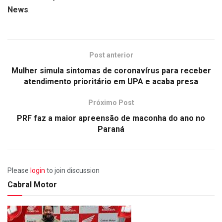
News
.
Post anterior
Mulher simula sintomas de coronavírus para receber
atendimento prioritário em UPA e acaba presa
Próximo Post
PRF faz a maior apreensão de maconha do ano no
Paraná
Please
login
to join discussion
Cabral Motor