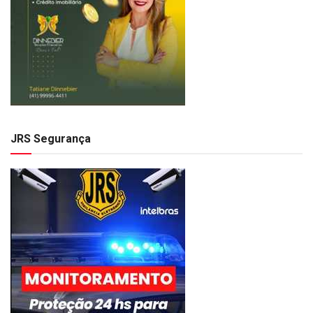
JRS Segurança