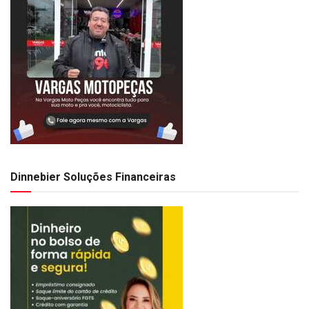
Dinnebier Soluções Financeiras