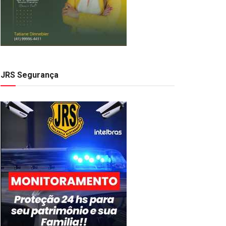
JRS Segurança