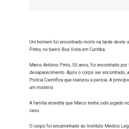
Um homem foi encontrado morto na tarde deste s
Pinho, no bairro Boa Vista em Curitiba.
Marco Antônio Pinto, 55 anos, foi encontrado por
desaparecimento. Após o corpo ser encontrado, a 
Polícia Científica que realizou a perícia. A princí
um mistério.
A família acredita que Marco tenha sido jogado no
caso.
O corpo foi encaminhado ao Instituto Médico Lega