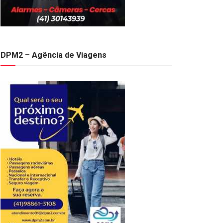
DPM2 – Agência de Viagens