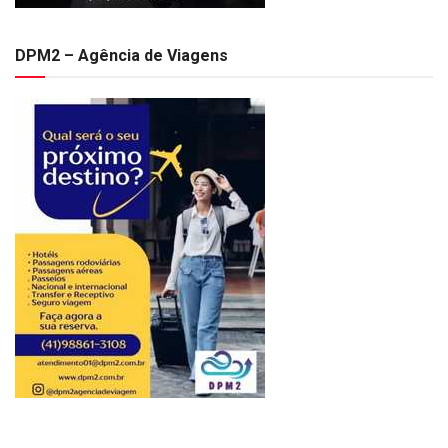
DPM2 – Agência de Viagens