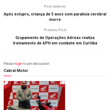
Post anterior
Após estupro, criança de 5 anos com paralisia cerebral
morre
Próximo Post
Grupamento de Operações Aéreas realiza
treinamento de APH em combate em Curitiba
Please
login
to join discussion
Cabral Motor