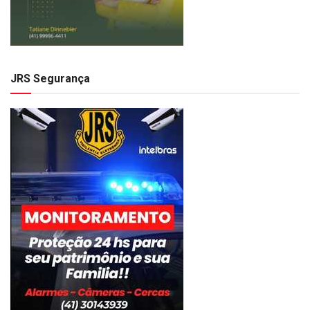
JRS Segurança