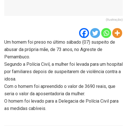
(Ilustração)
Um homem foi preso no último sábado (07) suspeito de
abusar da própria mãe, de 73 anos, no Agreste de
Pernambuco.
Segundo a Polícia Civil, a mulher foi levada para um hospital
por familiares depois de suspeitarem de violência contra a
idosa.
Com o homem foi apreendido o valor de 3690 reais, que
seria o valor da aposentadoria da mulher.
O homem foi levado para a Delegacia de Polícia Civil para
as medidas cabíveis.