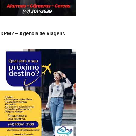
DPM2 – Agência de Viagens