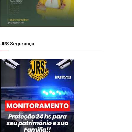
JRS Segurança