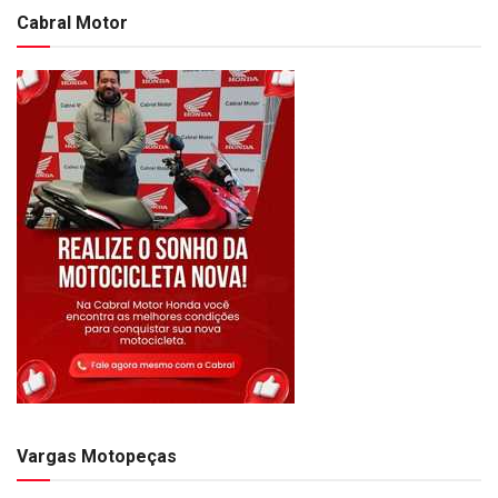
Cabral Motor
Vargas Motopeças