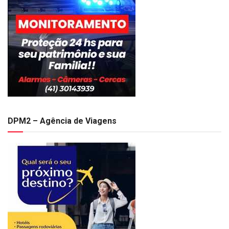
DPM2 – Agência de Viagens