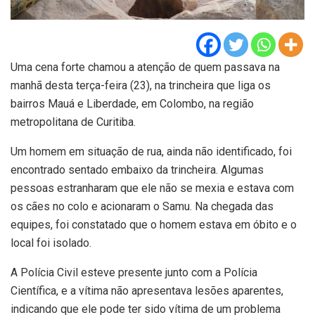
Uma cena forte chamou a atenção de quem passava na
manhã desta terça-feira (23), na trincheira que liga os
bairros Mauá e Liberdade, em Colombo, na região
metropolitana de Curitiba.
Um homem em situação de rua, ainda não identificado, foi
encontrado sentado embaixo da trincheira. Algumas
pessoas estranharam que ele não se mexia e estava com
os cães no colo e acionaram o Samu. Na chegada das
equipes, foi constatado que o homem estava em óbito e o
local foi isolado.
A Polícia Civil esteve presente junto com a Polícia
Científica, e a vítima não apresentava lesões aparentes,
indicando que ele pode ter sido vítima de um problema