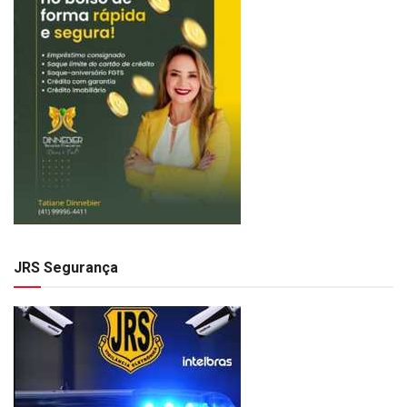
JRS Segurança