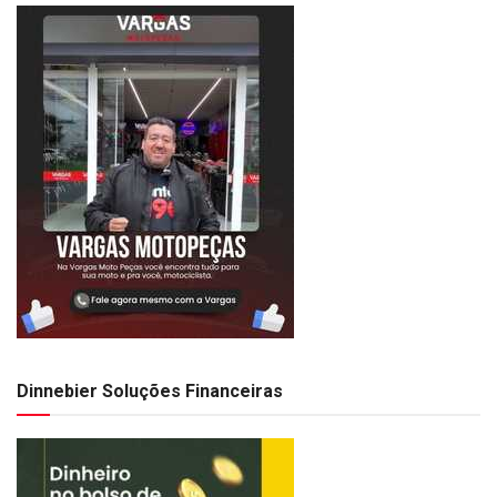
Dinnebier Soluções Financeiras