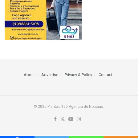
About
Advertise
Privacy & Policy
Contact
© 2025 Plantão 190 Agência de Notícias.