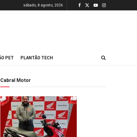
sábado, 8 agosto, 2026
ÃO PET
PLANTÃO TECH
Cabral Motor