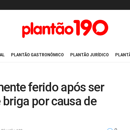
AL
PLANTÃO GASTRONÔMICO
PLANTÃO JURÍDICO
PLANT
nte ferido após ser
 briga por causa de