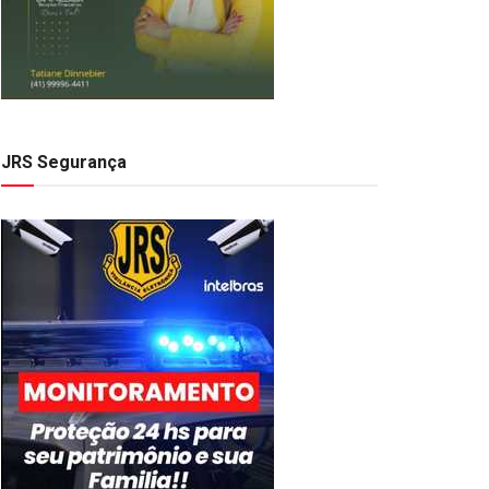
JRS Segurança