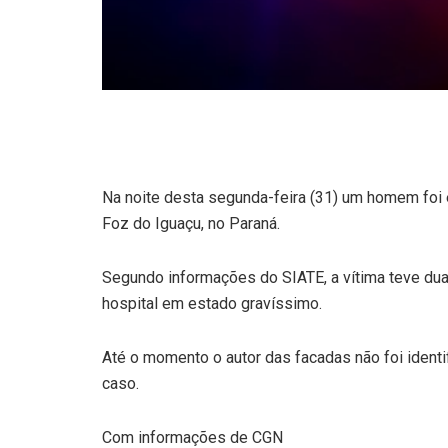
Na noite desta segunda-feira (31) um homem foi
Foz do Iguaçu, no Paraná.
Segundo informações do SIATE, a vítima teve dua
hospital em estado gravíssimo.
Até o momento o autor das facadas não foi identif
caso.
Com informações de CGN