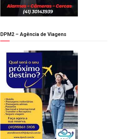
DPM2 – Agência de Viagens