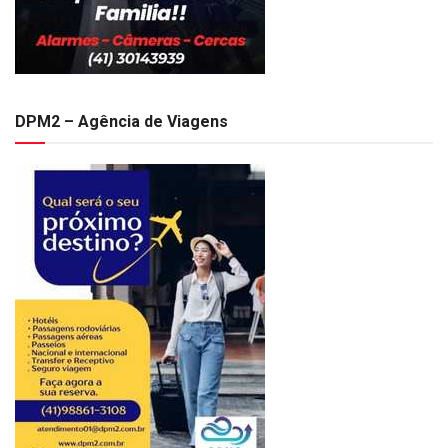
DPM2 – Agência de Viagens