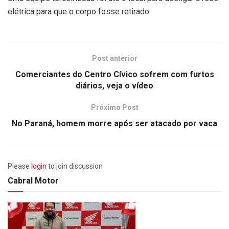
elétrica para que o corpo fosse retirado.
Post anterior
Comerciantes do Centro Cívico sofrem com furtos
diários, veja o vídeo
Próximo Post
No Paraná, homem morre após ser atacado por vaca
Please
login
to join discussion
Cabral Motor