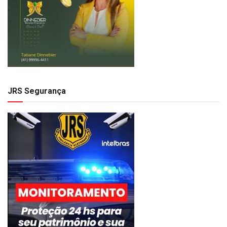
JRS Segurança