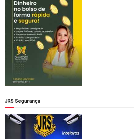
JRS Segurança