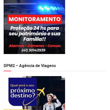
DPM2 – Agência de Viagens