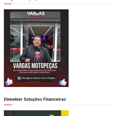
Dinnebier Soluções Financeiras