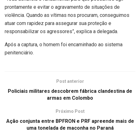
prontamente e evitar o agravamento de situações de
violência. Quando as vítimas nos procuram, conseguimos
atuar com rapidez para assegurar sua proteção e
responsabilizar os agressores”, explica a delegada.
Após a captura, o homem foi encaminhado ao sistema
penitenciário.
Post anterior
Policiais militares descobrem fábrica clandestina de
armas em Colombo
Próximo Post
Ação conjunta entre BPFRON e PRF apreende mais de
uma tonelada de maconha no Paraná