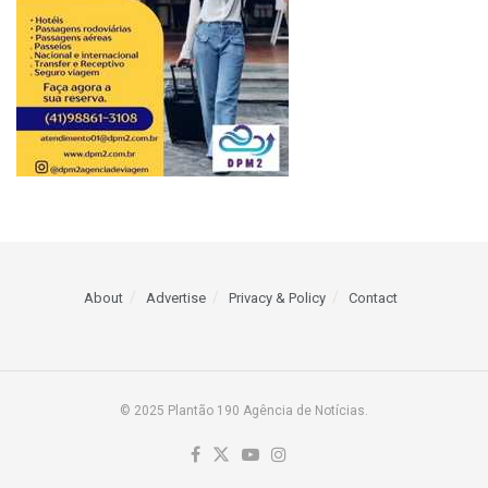
About
Advertise
Privacy & Policy
Contact
© 2025 Plantão 190 Agência de Notícias.