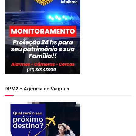
DPM2 – Agência de Viagens