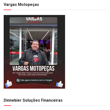
Vargas Motopeças
Dinnebier Soluções Financeiras