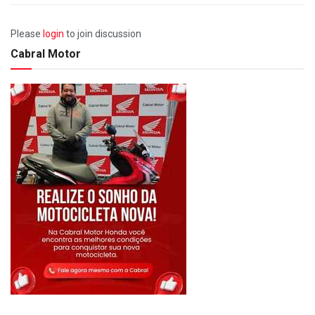
Please
login
to join discussion
Cabral Motor