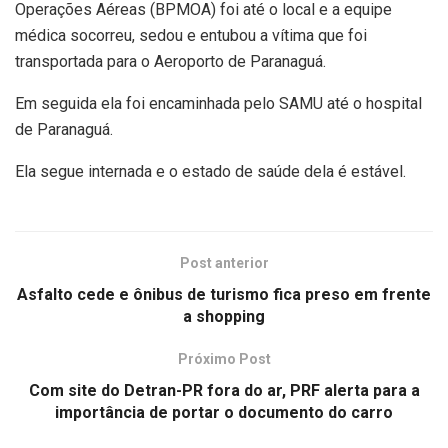
Operações Aéreas (BPMOA) foi até o local e a equipe
médica socorreu, sedou e entubou a vítima que foi
transportada para o Aeroporto de Paranaguá.
Em seguida ela foi encaminhada pelo SAMU até o hospital
de Paranaguá.
Ela segue internada e o estado de saúde dela é estável.
Post anterior
Asfalto cede e ônibus de turismo fica preso em frente
a shopping
Próximo Post
Com site do Detran-PR fora do ar, PRF alerta para a
importância de portar o documento do carro