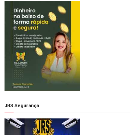
JRS Segurança