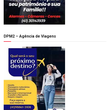
DPM2 – Agência de Viagens