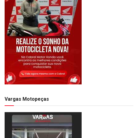
Vargas Motopeças