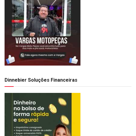
Dinnebier Soluções Financeiras