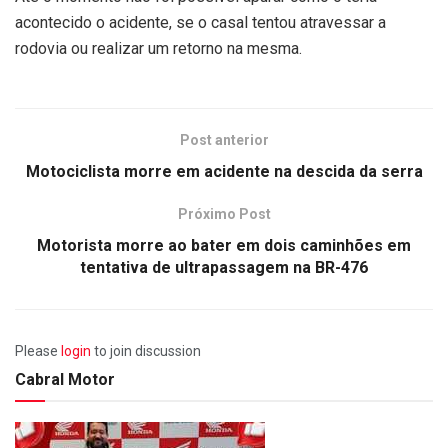
acontecido o acidente, se o casal tentou atravessar a
rodovia ou realizar um retorno na mesma.
Post anterior
Motociclista morre em acidente na descida da serra
Próximo Post
Motorista morre ao bater em dois caminhões em
tentativa de ultrapassagem na BR-476
Please
login
to join discussion
Cabral Motor