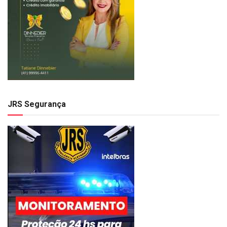
JRS Segurança