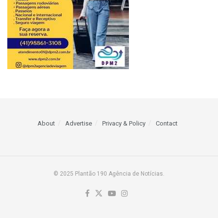
About
Advertise
Privacy & Policy
Contact
© 2025 Plantão 190 Agência de Notícias.