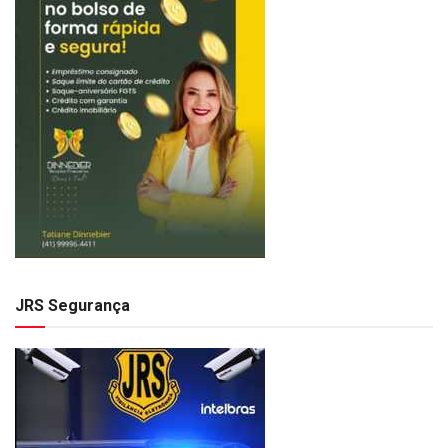
JRS Segurança