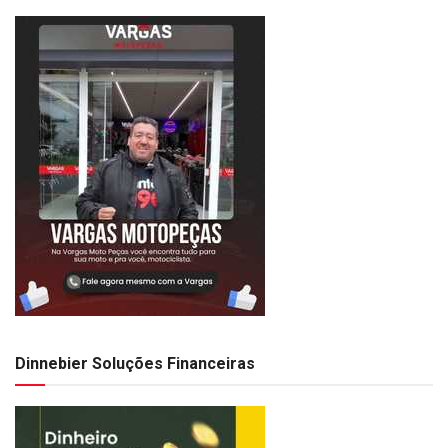
Dinnebier Soluções Financeiras