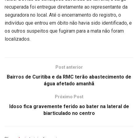
recuperada foi entregue diretamente ao representante da
seguradora no local. Até o encerramento do registro, o
indivíduo que entrou em óbito não havia sido identificado, e
os outros suspeitos que fugiram para a mata não foram
localizados.
Post anterior
Bairros de Curitiba e da RMC terão abastecimento de
água afetado amanhã
Próximo Post
Idoso fica gravemente ferido ao bater na lateral de
biarticulado no centro