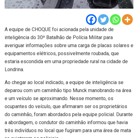
A equipe de CHOQUE foi acionada pela unidade de
inteligência do 30º Batalhão de Polícia Militar para
averiguar informações sobre uma carga de placas solares e
equipamentos elétricos, possivelmente roubada, que
estaria escondida em uma propriedade rural na cidade de
Londrina.
Ao chegar ao local indicado, a equipe de inteligência se
deparou com um caminhão tipo Munck manobrando na área
e um veículo se aproximando. Nesse momento, os
ocupantes do veículo, que afirmaram ser os proprietários
do caminhão, foram abordados pela equipe policial. Durante
a abordagem, o condutor do caminhão informou que havia
três indivíduos no local que fugiram para uma área de mata