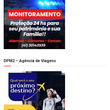
DPM2 – Agência de Viagens