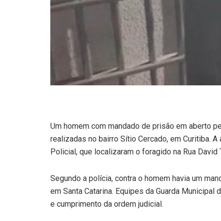
Um homem com mandado de prisão em aberto pelo 
realizadas no bairro Sítio Cercado, em Curitiba. A
Policial, que localizaram o foragido na Rua David
Segundo a polícia, contra o homem havia um man
em Santa Catarina. Equipes da Guarda Municipal 
e cumprimento da ordem judicial.