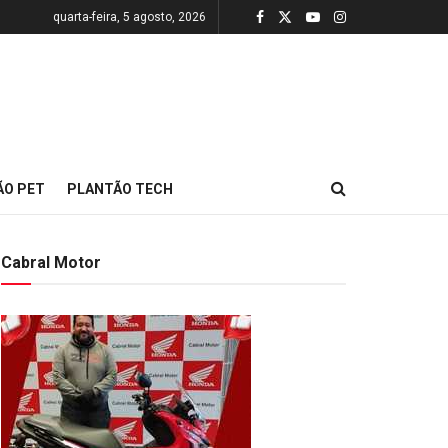
quarta-feira, 5 agosto, 2026
ÃO PET
PLANTÃO TECH
Cabral Motor