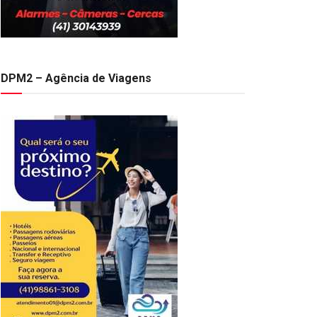
DPM2 – Agência de Viagens