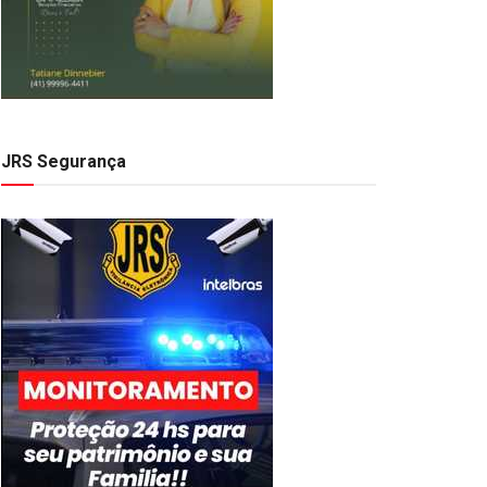
JRS Segurança