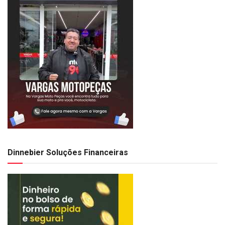
Dinnebier Soluções Financeiras