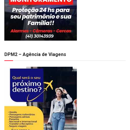
DPM2 – Agência de Viagens