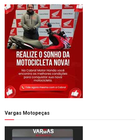
Vargas Motopeças