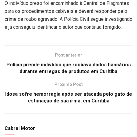
O indivíduo preso foi encaminhado à Central de Flagrantes
para os procedimentos cabíveis e deverá responder pelo
crime de roubo agravado. A Polícia Civil segue investigando
e já conseguiu identificar o autor que continua foragido.
Post anterior
Polícia prende indivíduo que roubava dados bancários
durante entregas de produtos em Curitiba
Próximo Post
Idosa sofre hemorragia após ser atacada pelo gato de
estimação de sua irmã, em Curitiba
Cabral Motor