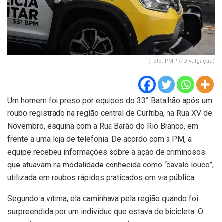
(Foto: PMPR/Divulgação)
Um homem foi preso por equipes do 33° Batalhão após um
roubo registrado na região central de Curitiba, na Rua XV de
Novembro, esquina com a Rua Barão do Rio Branco, em
frente a uma loja de telefonia. De acordo com a PM, a
equipe recebeu informações sobre a ação de criminosos
que atuavam na modalidade conhecida como “cavalo louco”,
utilizada em roubos rápidos praticados em via pública.
Segundo a vítima, ela caminhava pela região quando foi
surpreendida por um indivíduo que estava de bicicleta. O