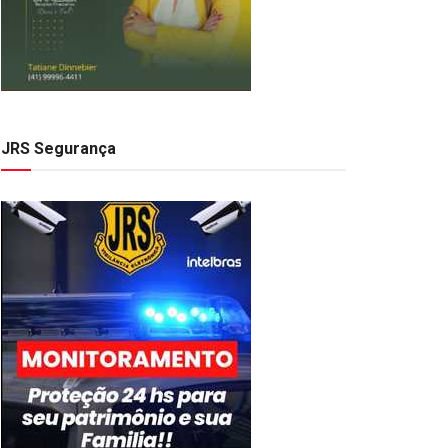
JRS Segurança