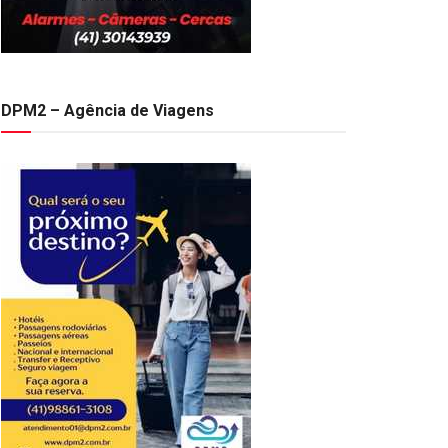
DPM2 – Agência de Viagens