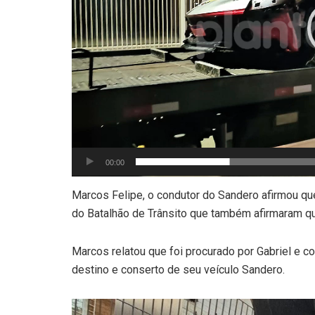
00:00
Marcos Felipe, o condutor do Sandero afirmou que
do Batalhão de Trânsito que também afirmaram que
Marcos relatou que foi procurado por Gabriel e co
destino e conserto de seu veículo Sandero.