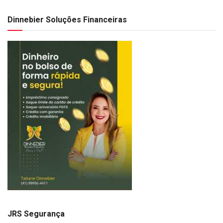
Dinnebier Soluções Financeiras
JRS Segurança