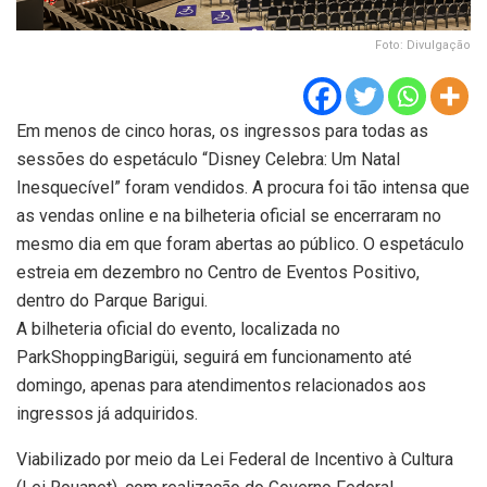
Foto: Divulgação
Em menos de cinco horas, os ingressos para todas as
sessões do espetáculo “Disney Celebra: Um Natal
Inesquecível” foram vendidos. A procura foi tão intensa que
as vendas online e na bilheteria oficial se encerraram no
mesmo dia em que foram abertas ao público. O espetáculo
estreia em dezembro no Centro de Eventos Positivo,
dentro do Parque Barigui.
A bilheteria oficial do evento, localizada no
ParkShoppingBarigüi, seguirá em funcionamento até
domingo, apenas para atendimentos relacionados aos
ingressos já adquiridos.
Viabilizado por meio da Lei Federal de Incentivo à Cultura