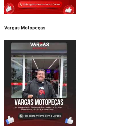
Vargas Motopeças