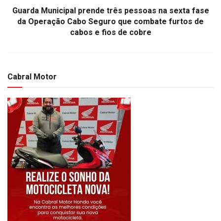
Guarda Municipal prende três pessoas na sexta fase
da Operação Cabo Seguro que combate furtos de
cabos e fios de cobre
Cabral Motor