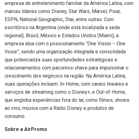
empresa de entretenimento familiar da América Latina, com
marcas líderes como Disney, Star Wars, Marvel, Pixar,
ESPN, National Geographic, Star, entre outras. Com
escritórios na Argentina (onde está localizada a sede
regional), Brasil, México e Estados Unidos (Miami), a
empresa atua com o posicionamento “One Vision – One
Voice”, sendo uma organização integrada e consolidada
que potencializa suas oportunidades estratégicas e
relacionamentos com parceiros-chave para impulsionar o
crescimento dos negócios na região. Na América Latina,
suas operações incluem: In-Home, com canais lineares e
serviços de streaming como o Disney+; e Out-of-Home,
que engloba experiências fora do lar, como filmes, shows
ao vivo, música com a Rádio Disney e produtos de
consumo.
Sobre a AirPromo