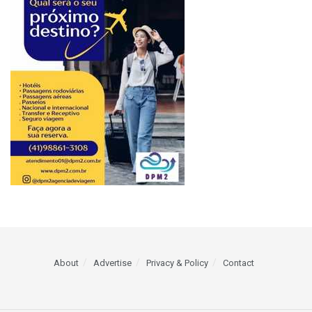
About
Advertise
Privacy & Policy
Contact