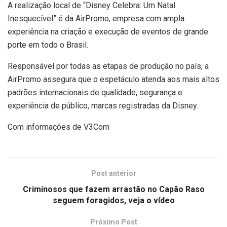
A realização local de “Disney Celebra: Um Natal
Inesquecível” é da AirPromo, empresa com ampla
experiência na criação e execução de eventos de grande
porte em todo o Brasil.
Responsável por todas as etapas de produção no país, a
AirPromo assegura que o espetáculo atenda aos mais altos
padrões internacionais de qualidade, segurança e
experiência de público, marcas registradas da Disney.
Com informações de V3Com
Post anterior
Criminosos que fazem arrastão no Capão Raso
seguem foragidos, veja o vídeo
Próximo Post