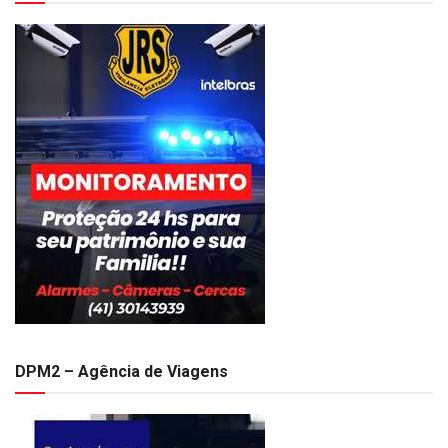
DPM2 – Agência de Viagens