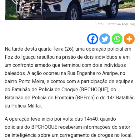
(Foto: Ilustrativa/Arquivo)
Na tarde desta quarta-feira (26), uma operação policial em
Foz do Iguaçu resultou na prisão de dois indivíduos e em
um confronto armado que terminou com dois indivíduos
baleados. A ação ocorreu na Rua Engenheiro Araripe, no
bairro Porto Meira, e contou com a participação de equipes
do Batalhão de Polícia de Choque (BPCHOQUE), do
Batalhão de Polícia de Fronteira (BPFron) e do 14º Batalhão
da Polícia Militar.
A operação teve início por volta das 14h40, quando
policiais do BPCHOQUE receberam informações do setor
de inteligência sobre um carregamento de drogas no local.