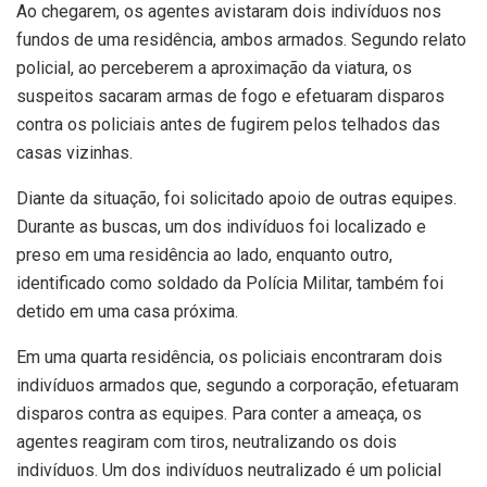
Ao chegarem, os agentes avistaram dois indivíduos nos
fundos de uma residência, ambos armados. Segundo relato
policial, ao perceberem a aproximação da viatura, os
suspeitos sacaram armas de fogo e efetuaram disparos
contra os policiais antes de fugirem pelos telhados das
casas vizinhas.
Diante da situação, foi solicitado apoio de outras equipes.
Durante as buscas, um dos indivíduos foi localizado e
preso em uma residência ao lado, enquanto outro,
identificado como soldado da Polícia Militar, também foi
detido em uma casa próxima.
Em uma quarta residência, os policiais encontraram dois
indivíduos armados que, segundo a corporação, efetuaram
disparos contra as equipes. Para conter a ameaça, os
agentes reagiram com tiros, neutralizando os dois
indivíduos. Um dos indivíduos neutralizado é um policial