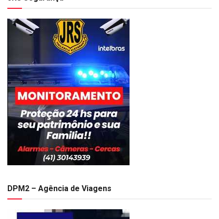
DPM2 – Agência de Viagens