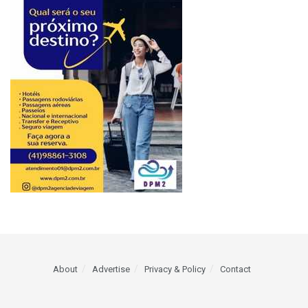
About
Advertise
Privacy & Policy
Contact