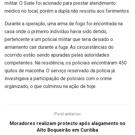
militar. O Siate foi acionado para prestar atendimento
médico no local, porém a dupla não resistiu aos ferimentos.
Durante a operação, uma arma de fogo foi encontrada na
casa onde o primeiro indivíduo havia sido detido,
pertencente a um policial militar que teria deixado o
armamento cair durante a fuga. As circunstâncias do
ocorrido estão sendo apuradas pelas autoridades
competentes. Na residência, os policiais encontraram 450
quilos de maconha. O serviço reservado da polícia já
investigava a participação de policiais com o crime
organizado, o que culminou na ação de hoje.
Post anterior
Moradores realizam protesto após alagamento no
Alto Boqueirão em Curitiba