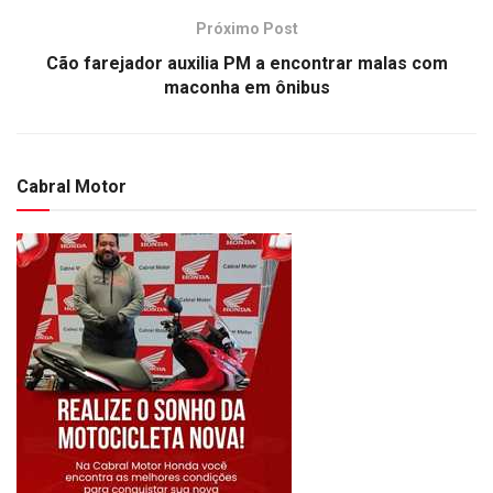
Próximo Post
Cão farejador auxilia PM a encontrar malas com
maconha em ônibus
Cabral Motor