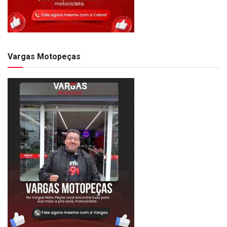
Vargas Motopeças