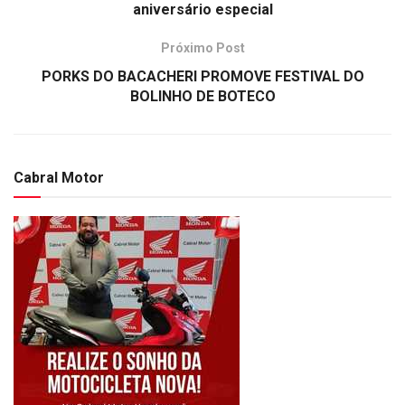
aniversário especial
Próximo Post
PORKS DO BACACHERI PROMOVE FESTIVAL DO
BOLINHO DE BOTECO
Cabral Motor