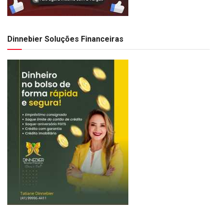
Dinnebier Soluções Financeiras