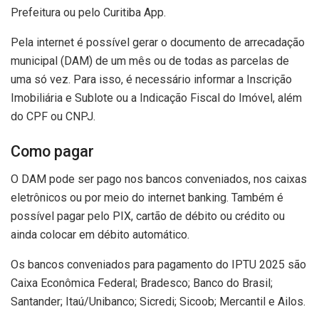
Prefeitura ou pelo Curitiba App.
Pela internet é possível gerar o documento de arrecadação
municipal (DAM) de um mês ou de todas as parcelas de
uma só vez. Para isso, é necessário informar a Inscrição
Imobiliária e Sublote ou a Indicação Fiscal do Imóvel, além
do CPF ou CNPJ.
Como pagar
O DAM pode ser pago nos bancos conveniados, nos caixas
eletrônicos ou por meio do internet banking. Também é
possível pagar pelo PIX, cartão de débito ou crédito ou
ainda colocar em débito automático.
Os bancos conveniados para pagamento do IPTU 2025 são
Caixa Econômica Federal; Bradesco; Banco do Brasil;
Santander; Itaú/Unibanco; Sicredi; Sicoob; Mercantil e Ailos.