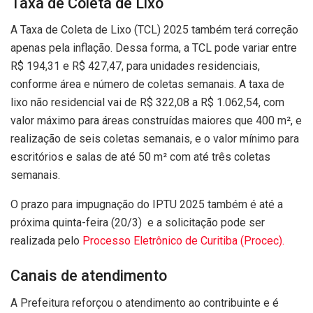
Taxa de Coleta de Lixo
A Taxa de Coleta de Lixo (TCL) 2025 também terá correção
apenas pela inflação. Dessa forma, a TCL pode variar entre
R$ 194,31 e R$ 427,47, para unidades residenciais,
conforme área e número de coletas semanais. A taxa de
lixo não residencial vai de R$ 322,08 a R$ 1.062,54, com
valor máximo para áreas construídas maiores que 400 m², e
realização de seis coletas semanais, e o valor mínimo para
escritórios e salas de até 50 m² com até três coletas
semanais.
O prazo para impugnação do IPTU 2025 também é até a
próxima quinta-feira (20/3) e a solicitação pode ser
realizada pelo
Processo Eletrônico de Curitiba (Procec).
Canais de atendimento
A Prefeitura reforçou o atendimento ao contribuinte e é