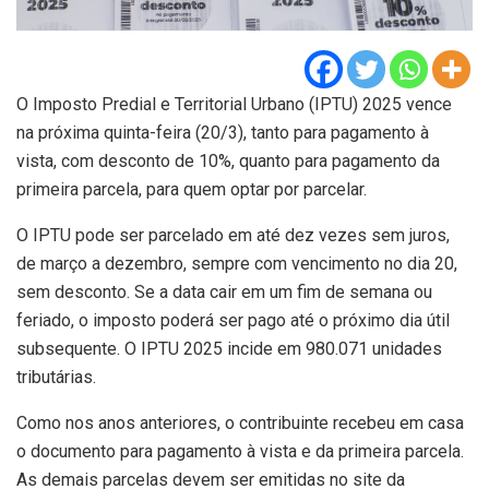
O Imposto Predial e Territorial Urbano (IPTU) 2025 vence
na próxima quinta-feira (20/3), tanto para pagamento à
vista, com desconto de 10%, quanto para pagamento da
primeira parcela, para quem optar por parcelar.
O IPTU pode ser parcelado em até dez vezes sem juros,
de março a dezembro, sempre com vencimento no dia 20,
sem desconto. Se a data cair em um fim de semana ou
feriado, o imposto poderá ser pago até o próximo dia útil
subsequente. O IPTU 2025 incide em 980.071 unidades
tributárias.
Como nos anos anteriores, o contribuinte recebeu em casa
o documento para pagamento à vista e da primeira parcela.
As demais parcelas devem ser emitidas no site da