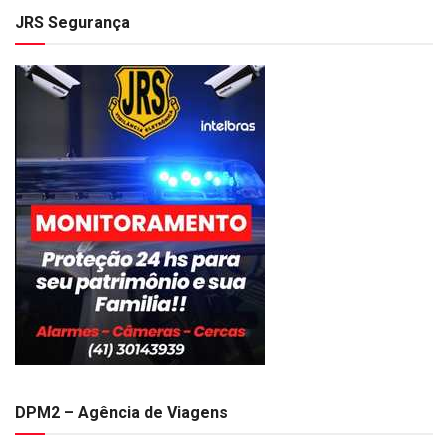
JRS Segurança
DPM2 – Agência de Viagens