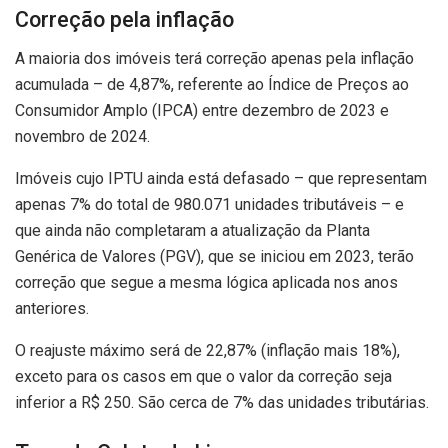
Correção pela inflação
A maioria dos imóveis terá correção apenas pela inflação
acumulada – de 4,87%, referente ao Índice de Preços ao
Consumidor Amplo (IPCA) entre dezembro de 2023 e
novembro de 2024.
Imóveis cujo IPTU ainda está defasado – que representam
apenas 7% do total de 980.071 unidades tributáveis – e
que ainda não completaram a atualização da Planta
Genérica de Valores (PGV), que se iniciou em 2023, terão
correção que segue a mesma lógica aplicada nos anos
anteriores.
O reajuste máximo será de 22,87% (inflação mais 18%),
exceto para os casos em que o valor da correção seja
inferior a R$ 250. São cerca de 7% das unidades tributárias.