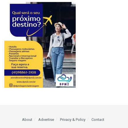
About
Advertise
Privacy & Policy
Contact