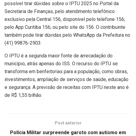
possível tirar dúvidas sobre o IPTU 2025 no Portal da
Secretaria de Finanças, pelo atendimento telefônico
exclusivo pela Central 156, disponível pelo telefone 156;
pelo App Curitiba 156; ou pelo site do 156. O contribuinte
também pode tirar dúvidas pelo WhatsApp da Prefeitura no
(41) 99876-2903.
O IPTU é a segunda maior fonte de arrecadação do
município, atrás apenas do ISS. O recurso do IPTU se
transforma em benfeitorias para a população, como obras,
investimentos, ampliação de serviços de saúde, educação
e segurança. A previsão de receitas com IPTU neste ano é
de R$ 1,55 bilhão.
Post anterior
Polícia Militar surpreende garoto com autismo em