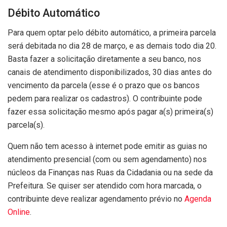
Débito Automático
Para quem optar pelo débito automático, a primeira parcela
será debitada no dia 28 de março, e as demais todo dia 20.
Basta fazer a solicitação diretamente a seu banco, nos
canais de atendimento disponibilizados, 30 dias antes do
vencimento da parcela (esse é o prazo que os bancos
pedem para realizar os cadastros). O contribuinte pode
fazer essa solicitação mesmo após pagar a(s) primeira(s)
parcela(s).
Quem não tem acesso à internet pode emitir as guias no
atendimento presencial (com ou sem agendamento) nos
núcleos da Finanças nas Ruas da Cidadania ou na sede da
Prefeitura. Se quiser ser atendido com hora marcada, o
contribuinte deve realizar agendamento prévio no
Agenda
Online
.