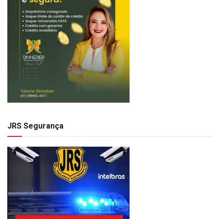
JRS Segurança