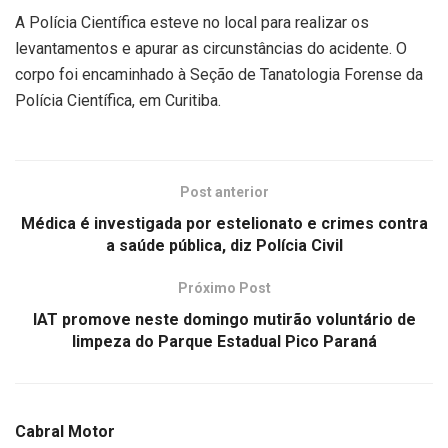
A Polícia Científica esteve no local para realizar os
levantamentos e apurar as circunstâncias do acidente. O
corpo foi encaminhado à Seção de Tanatologia Forense da
Polícia Científica, em Curitiba.
Post anterior
Médica é investigada por estelionato e crimes contra
a saúde pública, diz Polícia Civil
Próximo Post
IAT promove neste domingo mutirão voluntário de
limpeza do Parque Estadual Pico Paraná
Cabral Motor