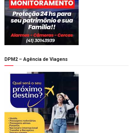
DPM2 – Agência de Viagens