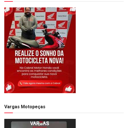
Vargas Motopeças