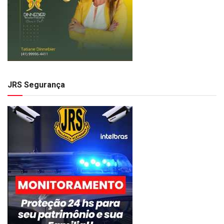
JRS Segurança