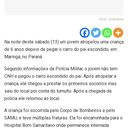
(Foto: Ilustrativa)
Na noite deste sábado (13) um jovem atropelou uma criança
de 6 anos depois de pegar o carro do pai escondido, em
Maringá, no Paraná.
Segundo informações da Polícia Militar, o jovem não tem
CNH e pegou o carro escondido do pai. Após atropelar a
criança, ele chegou a prestar os primeiros socorros mas
saiu do local por conta do tumulto. Após a chegada da
polícia ele retornou ao local.
A criança foi socorrida pelo Corpo de Bombeiros e pelo
SAMU, e teve múltiplas fraturas. Ela foi encaminhada para o
Hospital Bom Samaritano onde permanece internada.