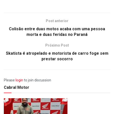
Post anterior
Colisão entre duas motos acaba com uma pessoa
morta e duas feridas no Paraná
Próximo Post
Skatista é atropelado e motorista de carro foge sem
prestar socorro
Please
login
to join discussion
Cabral Motor