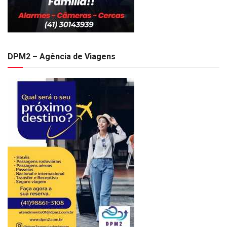
DPM2 – Agência de Viagens