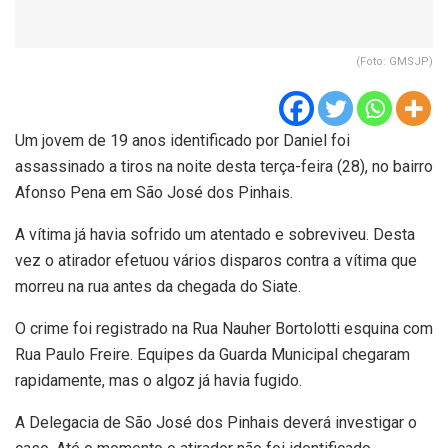
(Foto: GMSJP)
Um jovem de 19 anos identificado por Daniel foi
assassinado a tiros na noite desta terça-feira (28), no bairro
Afonso Pena em São José dos Pinhais.
A vítima já havia sofrido um atentado e sobreviveu. Desta
vez o atirador efetuou vários disparos contra a vítima que
morreu na rua antes da chegada do Siate.
O crime foi registrado na Rua Nauher Bortolotti esquina com
Rua Paulo Freire. Equipes da Guarda Municipal chegaram
rapidamente, mas o algoz já havia fugido.
A Delegacia de São José dos Pinhais deverá investigar o