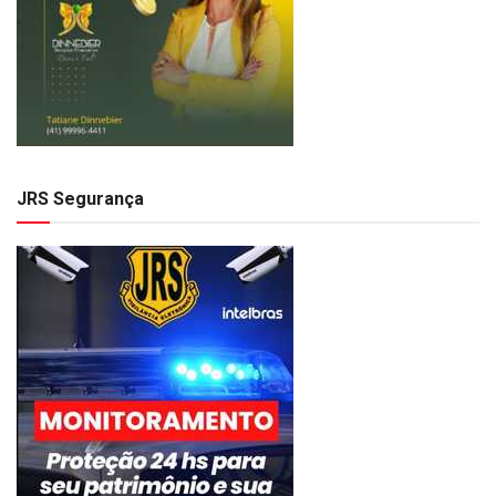
JRS Segurança