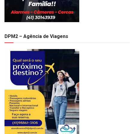
DPM2 – Agência de Viagens