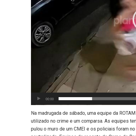
00:00
Na madrugada de sábado, uma equipe da ROTAM d
utilizado no crime e um comparsa. As equipes ten
pulou o muro de um CMEI e os policiais foram no 