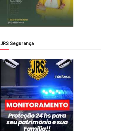
JRS Segurança