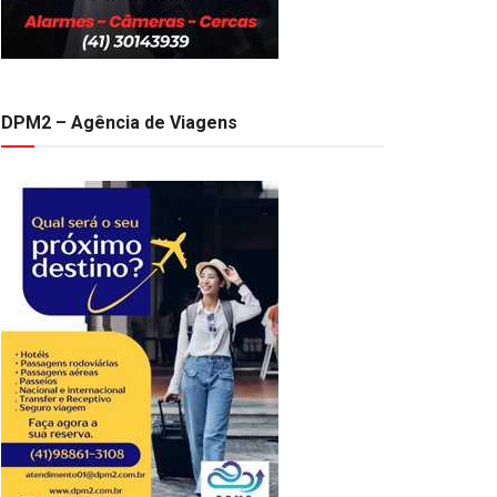
DPM2 – Agência de Viagens