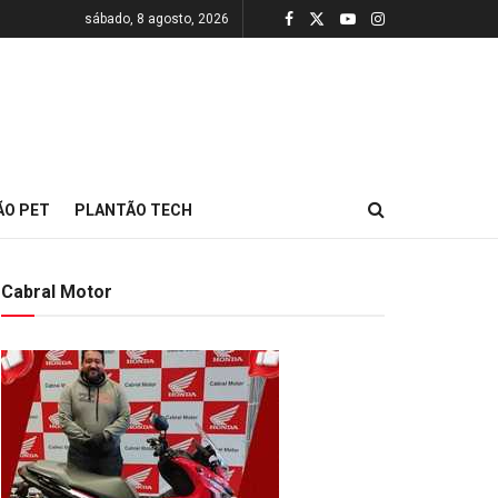
sábado, 8 agosto, 2026
ÃO PET
PLANTÃO TECH
Cabral Motor