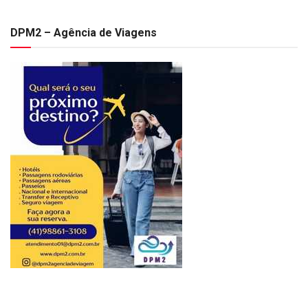
DPM2 – Agência de Viagens