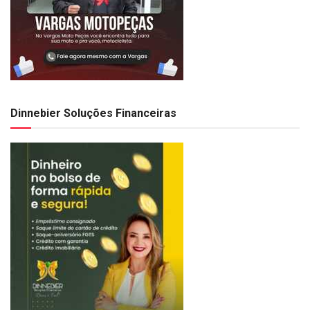
Dinnebier Soluções Financeiras