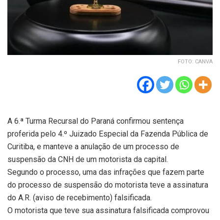
FOTO: CANVA
A 6.ª Turma Recursal do Paraná confirmou sentença
proferida pelo 4.º Juizado Especial da Fazenda Pública de
Curitiba, e manteve a anulação de um processo de
suspensão da CNH de um motorista da capital.
Segundo o processo, uma das infrações que fazem parte
do processo de suspensão do motorista teve a assinatura
do A.R. (aviso de recebimento) falsificada.
O motorista que teve sua assinatura falsificada comprovou