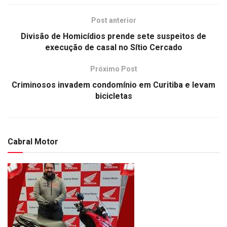
Post anterior
Divisão de Homicídios prende sete suspeitos de
execução de casal no Sítio Cercado
Próximo Post
Criminosos invadem condomínio em Curitiba e levam
bicicletas
Cabral Motor