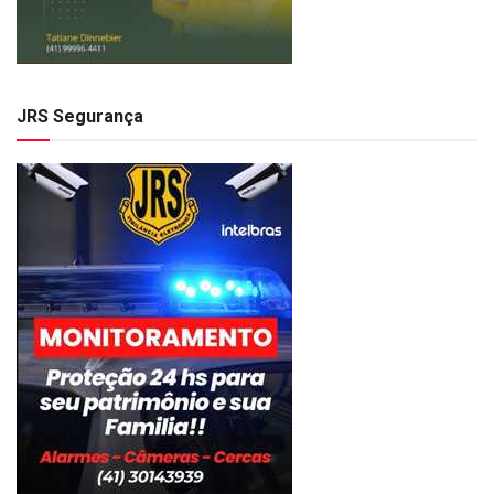
JRS Segurança