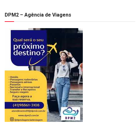
DPM2 – Agência de Viagens