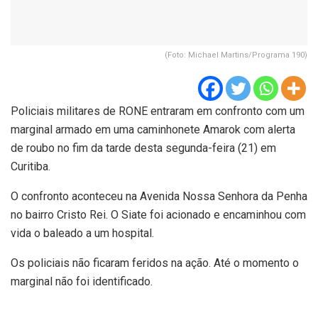
(Foto: Michael Martins/Programa 190)
Policiais militares de RONE entraram em confronto com um
marginal armado em uma caminhonete Amarok com alerta
de roubo no fim da tarde desta segunda-feira (21) em
Curitiba.
O confronto aconteceu na Avenida Nossa Senhora da Penha
no bairro Cristo Rei. O Siate foi acionado e encaminhou com
vida o baleado a um hospital.
Os policiais não ficaram feridos na ação. Até o momento o
marginal não foi identificado.