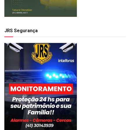
JRS Segurança