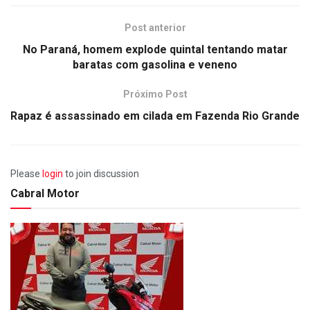
Post anterior
No Paraná, homem explode quintal tentando matar
baratas com gasolina e veneno
Próximo Post
Rapaz é assassinado em cilada em Fazenda Rio Grande
Please
login
to join discussion
Cabral Motor