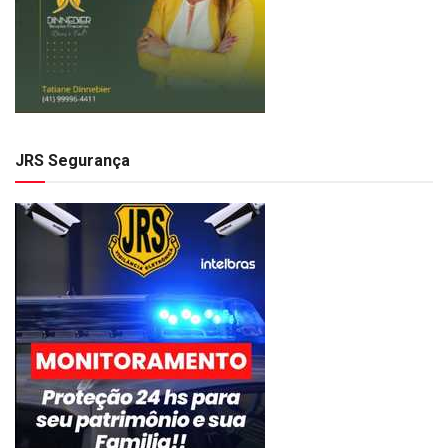
JRS Segurança