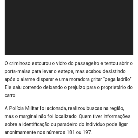
O criminoso estourou o vidro do passageiro e tentou abrir o
porta-malas para levar o estepe, mas acabou desistindo
após o alarme disparar e uma moradora gritar “pega ladrão”.
Ele saiu correndo deixando o prejuízo para o proprietário do
carro.
A Polícia Militar foi acionada, realizou buscas na região,
mas o marginal não foi localizado. Quem tiver informações
sobre a identificação ou paradeiro do indivíduo pode ligar
anonimamente nos números 181 ou 197.