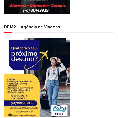
DPM2 – Agência de Viagens