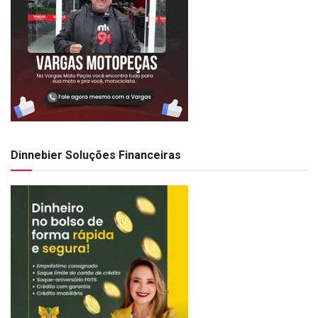
Dinnebier Soluções Financeiras