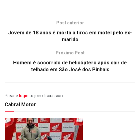
Post anterior
Jovem de 18 anos é morta a tiros em motel pelo ex-
marido
Próximo Post
Homem é socorrido de helicóptero após cair de
telhado em São José dos Pinhais
Please
login
to join discussion
Cabral Motor