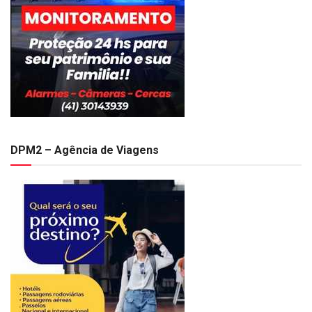
DPM2 – Agência de Viagens