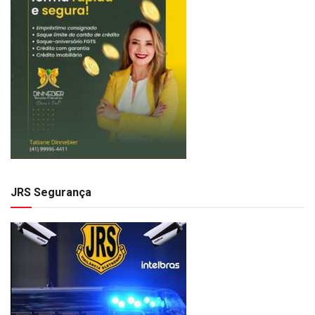
JRS Segurança