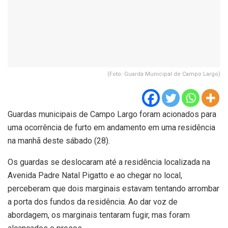
(Foto: Guarda Municipal de Campo Largo)
Guardas municipais de Campo Largo foram acionados para
uma ocorrência de furto em andamento em uma residência
na manhã deste sábado (28).
Os guardas se deslocaram até a residência localizada na
Avenida Padre Natal Pigatto e ao chegar no local,
perceberam que dois marginais estavam tentando arrombar
a porta dos fundos da residência. Ao dar voz de
abordagem, os marginais tentaram fugir, mas foram