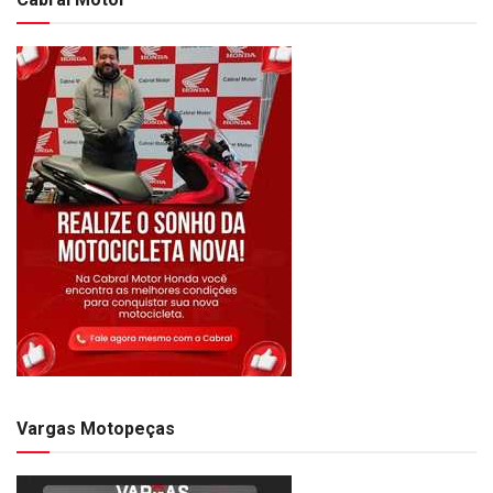
Vargas Motopeças