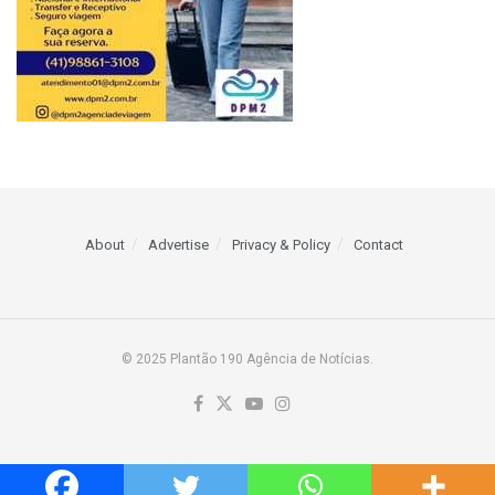
About
Advertise
Privacy & Policy
Contact
© 2025 Plantão 190 Agência de Notícias.