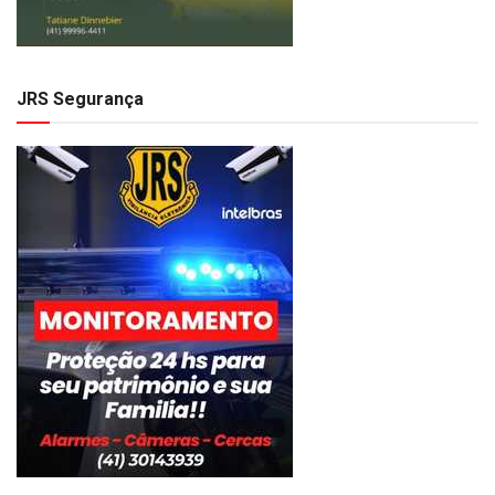
JRS Segurança