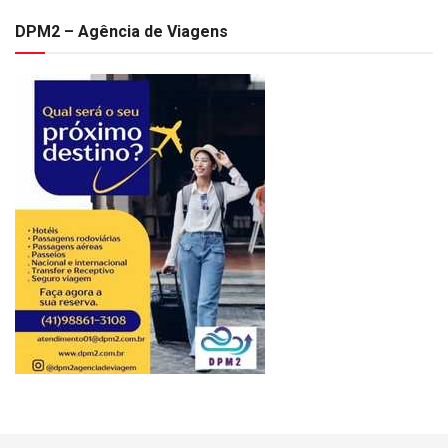
DPM2 – Agência de Viagens