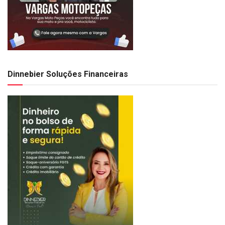
Dinnebier Soluções Financeiras