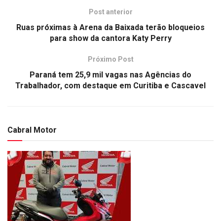
Post anterior
Ruas próximas à Arena da Baixada terão bloqueios
para show da cantora Katy Perry
Próximo Post
Paraná tem 25,9 mil vagas nas Agências do
Trabalhador, com destaque em Curitiba e Cascavel
Cabral Motor