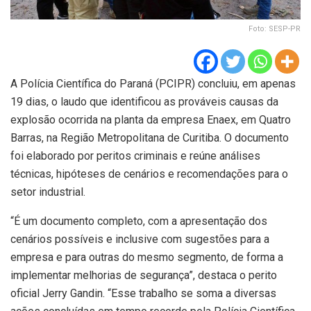
Foto: SESP-PR
A Polícia Científica do Paraná (PCIPR) concluiu, em apenas
19 dias, o laudo que identificou as prováveis causas da
explosão ocorrida na planta da empresa Enaex, em Quatro
Barras, na Região Metropolitana de Curitiba. O documento
foi elaborado por peritos criminais e reúne análises
técnicas, hipóteses de cenários e recomendações para o
setor industrial.
“É um documento completo, com a apresentação dos
cenários possíveis e inclusive com sugestões para a
empresa e para outras do mesmo segmento, de forma a
implementar melhorias de segurança”, destaca o perito
oficial Jerry Gandin. “Esse trabalho se soma a diversas