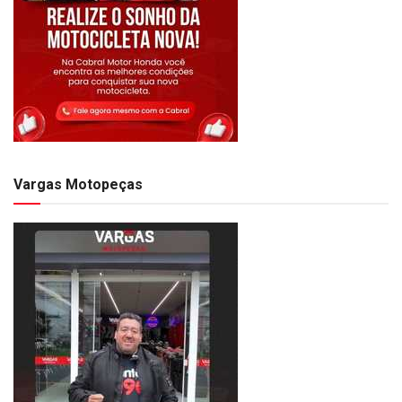
Vargas Motopeças