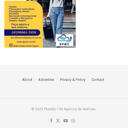
About
Advertise
Privacy & Policy
Contact
© 2025 Plantão 190 Agência de Notícias.