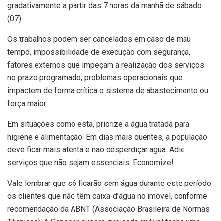
gradativamente a partir das 7 horas da manhã de sábado
(07).
Os trabalhos podem ser cancelados em caso de mau
tempo, impossibilidade de execução com segurança,
fatores externos que impeçam a realização dos serviços
no prazo programado, problemas operacionais que
impactem de forma crítica o sistema de abastecimento ou
força maior.
Em situações como esta, priorize a água tratada para
higiene e alimentação. Em dias mais quentes, a população
deve ficar mais atenta e não desperdiçar água. Adie
serviços que não sejam essenciais. Economize!
Vale lembrar que só ficarão sem água durante este período
os clientes que não têm caixa-d’água no imóvel, conforme
recomendação da ABNT (Associação Brasileira de Normas