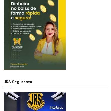
JRS Segurança