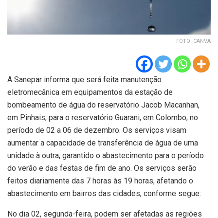
FOTO: CANVA
A Sanepar informa que será feita manutenção
eletromecânica em equipamentos da estação de
bombeamento de água do reservatório Jacob Macanhan,
em Pinhais, para o reservatório Guarani, em Colombo, no
período de 02 a 06 de dezembro. Os serviços visam
aumentar a capacidade de transferência de água de uma
unidade à outra, garantido o abastecimento para o período
do verão e das festas de fim de ano. Os serviços serão
feitos diariamente das 7 horas às 19 horas, afetando o
abastecimento em bairros das cidades, conforme segue:
No dia 02, segunda-feira, podem ser afetadas as regiões