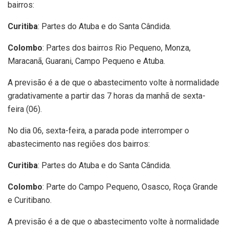
bairros:
Curitiba
: Partes do Atuba e do Santa Cândida.
Colombo
: Partes dos bairros Rio Pequeno, Monza,
Maracanã, Guarani, Campo Pequeno e Atuba.
A previsão é a de que o abastecimento volte à normalidade
gradativamente a partir das 7 horas da manhã de sexta-
feira (06).
No dia 06, sexta-feira, a parada pode interromper o
abastecimento nas regiões dos bairros:
Curitiba
: Partes do Atuba e do Santa Cândida.
Colombo
: Parte do Campo Pequeno, Osasco, Roça Grande
e Curitibano.
A previsão é a de que o abastecimento volte à normalidade