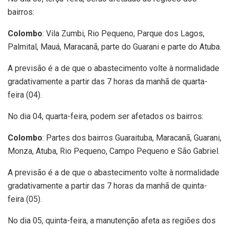
bairros:
Colombo
: Vila Zumbi, Rio Pequeno, Parque dos Lagos,
Palmital, Mauá, Maracanã, parte do Guarani e parte do Atuba.
A previsão é a de que o abastecimento volte à normalidade
gradativamente a partir das 7 horas da manhã de quarta-
feira (04).
No dia 04, quarta-feira, podem ser afetados os bairros:
Colombo
: Partes dos bairros Guaraituba, Maracanã, Guarani,
Monza, Atuba, Rio Pequeno, Campo Pequeno e São Gabriel.
A previsão é a de que o abastecimento volte à normalidade
gradativamente a partir das 7 horas da manhã de quinta-
feira (05).
No dia 05, quinta-feira, a manutenção afeta as regiões dos