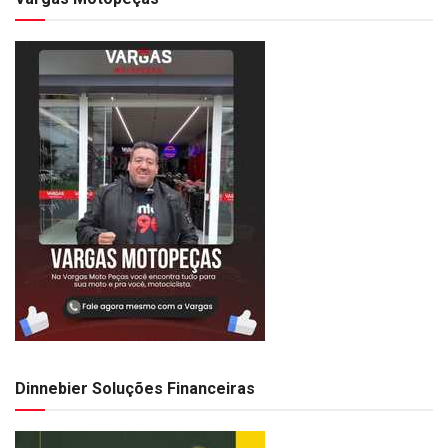
Dinnebier Soluções Financeiras