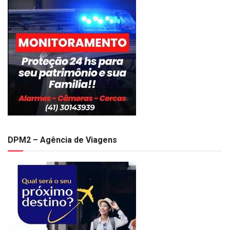
DPM2 – Agência de Viagens