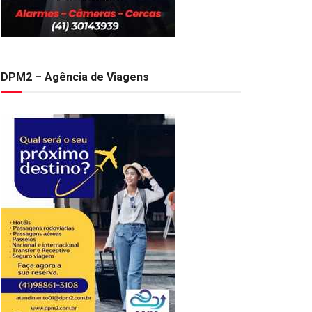
DPM2 – Agência de Viagens