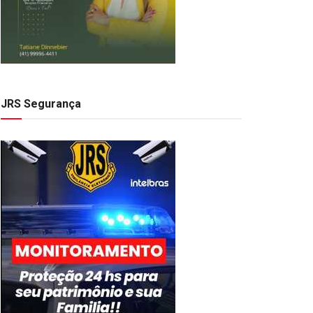
JRS Segurança