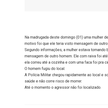
Na madrugada deste domingo (01) uma mulher de
motivo foi que ele teria visto mensagem de outro
Segundo informações, a mulher estava tomando b
mensagem de outro homem. Ele com raiva foi até 
ela correu até a cozinha e com uma faca foi pra 
O homem fugiu do local.
A Polícia Militar chegou rapidamente ao local e s
saúde e não corre risco de morrer.
Até o momento o agressor não foi localizado.