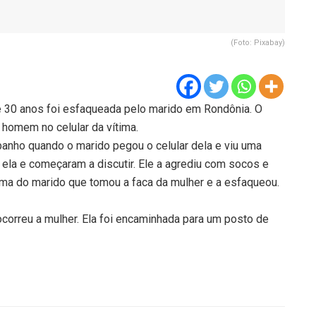
(Foto: Pixabay)
 30 anos foi esfaqueada pelo marido em Rondônia. O
 homem no celular da vítima.
anho quando o marido pegou o celular dela e viu uma
ela e começaram a discutir. Ele a agrediu com socos e
cima do marido que tomou a faca da mulher e a esfaqueou.
ocorreu a mulher. Ela foi encaminhada para um posto de