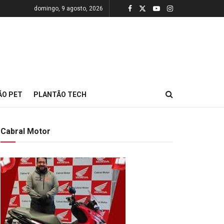
domingo, 9 agosto, 2026
ÃO PET
PLANTÃO TECH
Cabral Motor