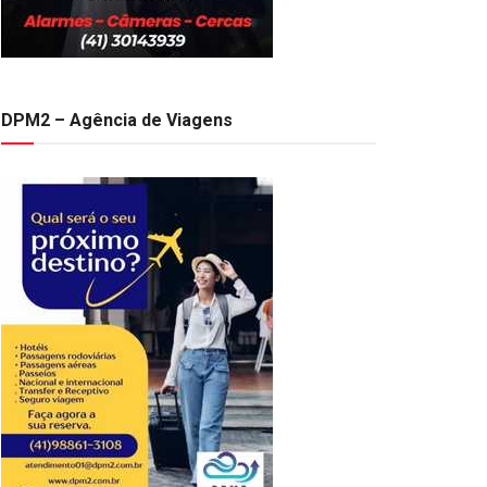
DPM2 – Agência de Viagens