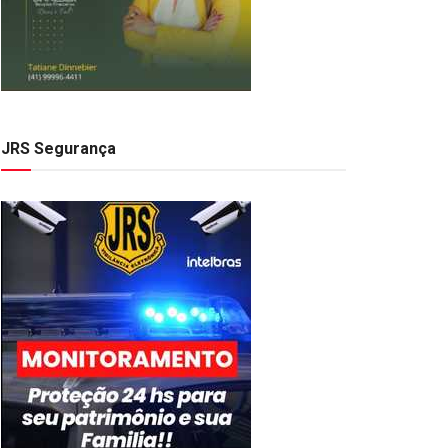
JRS Segurança