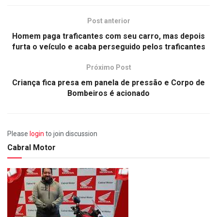
Post anterior
Homem paga traficantes com seu carro, mas depois
furta o veículo e acaba perseguido pelos traficantes
Próximo Post
Criança fica presa em panela de pressão e Corpo de
Bombeiros é acionado
Please
login
to join discussion
Cabral Motor