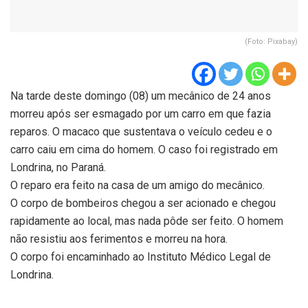
(Foto: Pixabay)
Na tarde deste domingo (08) um mecânico de 24 anos
morreu após ser esmagado por um carro em que fazia
reparos. O macaco que sustentava o veículo cedeu e o
carro caiu em cima do homem. O caso foi registrado em
Londrina, no Paraná.
O reparo era feito na casa de um amigo do mecânico.
O corpo de bombeiros chegou a ser acionado e chegou
rapidamente ao local, mas nada pôde ser feito. O homem
não resistiu aos ferimentos e morreu na hora.
O corpo foi encaminhado ao Instituto Médico Legal de
Londrina.