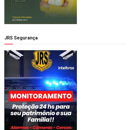
JRS Segurança