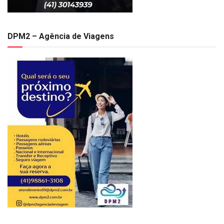
DPM2 – Agência de Viagens