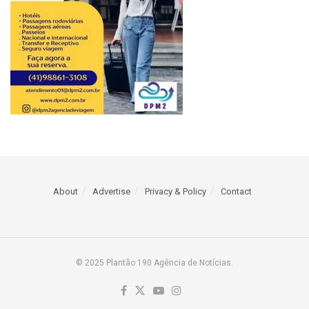
About
Advertise
Privacy & Policy
Contact
© 2025 Plantão 190 Agência de Notícias.