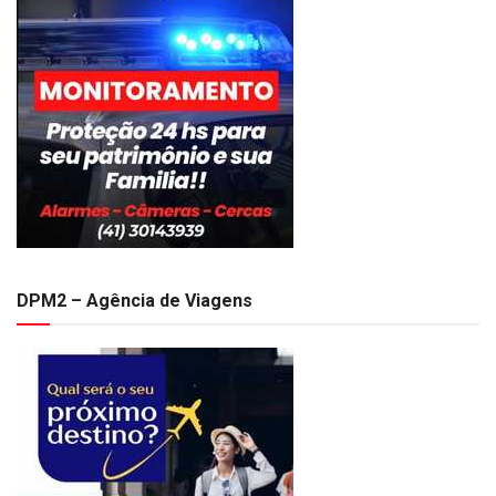
DPM2 – Agência de Viagens