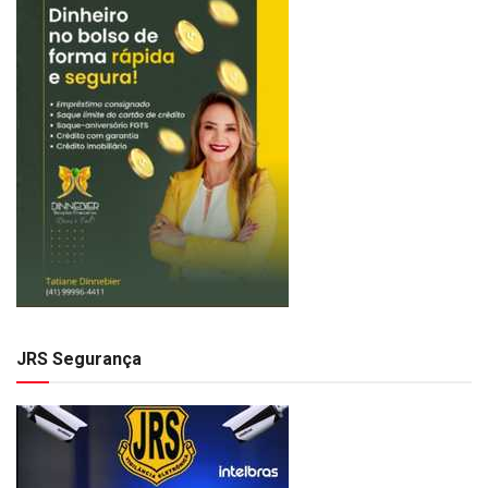
JRS Segurança