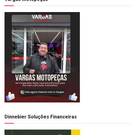
Dinnebier Soluções Financeiras