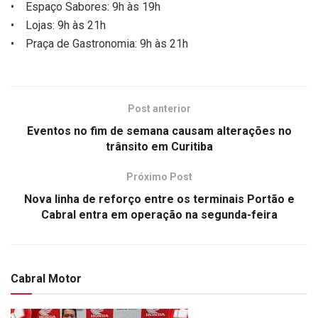
• Espaço Sabores: 9h às 19h
• Lojas: 9h às 21h
• Praça de Gastronomia: 9h às 21h
Post anterior
Eventos no fim de semana causam alterações no
trânsito em Curitiba
Próximo Post
Nova linha de reforço entre os terminais Portão e
Cabral entra em operação na segunda-feira
Cabral Motor