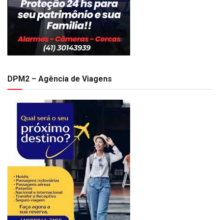
DPM2 – Agência de Viagens