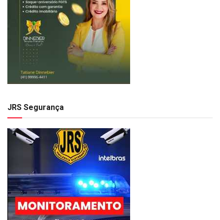
JRS Segurança