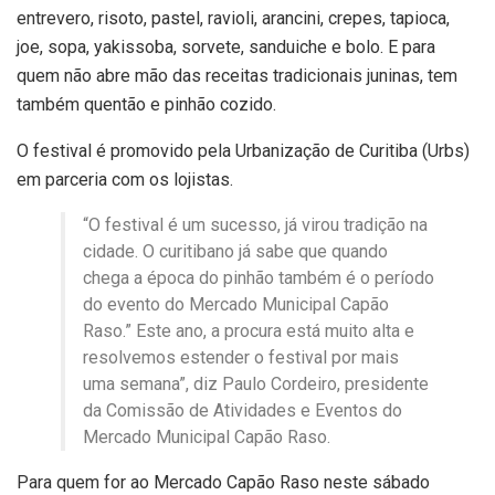
entrevero, risoto, pastel, ravioli, arancini, crepes, tapioca,
joe, sopa, yakissoba, sorvete, sanduiche e bolo. E para
quem não abre mão das receitas tradicionais juninas, tem
também quentão e pinhão cozido.
O festival é promovido pela Urbanização de Curitiba (Urbs)
em parceria com os lojistas.
“O festival é um sucesso, já virou tradição na
cidade. O curitibano já sabe que quando
chega a época do pinhão também é o período
do evento do Mercado Municipal Capão
Raso.” Este ano, a procura está muito alta e
resolvemos estender o festival por mais
uma semana”, diz Paulo Cordeiro, presidente
da Comissão de Atividades e Eventos do
Mercado Municipal Capão Raso.
Para quem for ao Mercado Capão Raso neste sábado