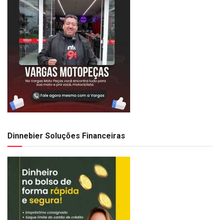
Dinnebier Soluções Financeiras