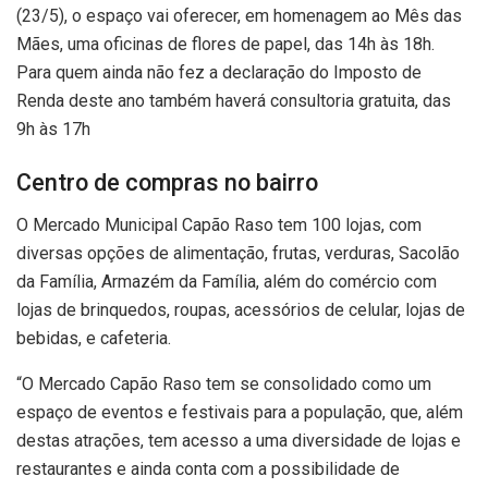
(23/5), o espaço vai oferecer, em homenagem ao Mês das
Mães, uma oficinas de flores de papel, das 14h às 18h.
Para quem ainda não fez a declaração do Imposto de
Renda deste ano também haverá consultoria gratuita, das
9h às 17h
Centro de compras no bairro
O Mercado Municipal Capão Raso tem 100 lojas, com
diversas opções de alimentação, frutas, verduras, Sacolão
da Família, Armazém da Família, além do comércio com
lojas de brinquedos, roupas, acessórios de celular, lojas de
bebidas, e cafeteria.
“O Mercado Capão Raso tem se consolidado como um
espaço de eventos e festivais para a população, que, além
destas atrações, tem acesso a uma diversidade de lojas e
restaurantes e ainda conta com a possibilidade de