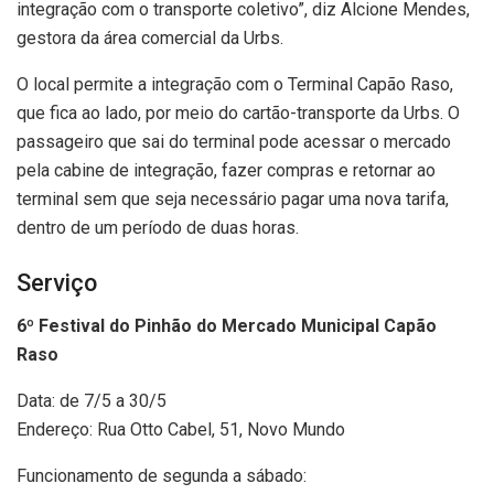
integração com o transporte coletivo”, diz Alcione Mendes,
gestora da área comercial da Urbs.
O local permite a integração com o Terminal Capão Raso,
que fica ao lado, por meio do cartão-transporte da Urbs. O
passageiro que sai do terminal pode acessar o mercado
pela cabine de integração, fazer compras e retornar ao
terminal sem que seja necessário pagar uma nova tarifa,
dentro de um período de duas horas.
Serviço
6º Festival do Pinhão do Mercado Municipal Capão
Raso
Data: de 7/5 a 30/5
Endereço: Rua Otto Cabel, 51, Novo Mundo
Funcionamento de segunda a sábado: