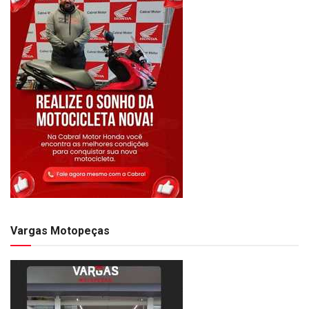
Vargas Motopeças