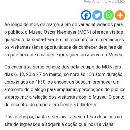
Foto: Antonimo More/MON
Ao longo do mês de março, além de várias atividades para
o público, o Museu Oscar Niemeyer (MON) oferece visitas
guiadas toda sexta-feira. Em um encontro com mediadores,
os visitantes têm a oportunidade de conhecer detalhes da
arquitetura e de uma das exposições do acervo do Museu.
Os encontros serão conduzidos pela equipe do MON nos
dias 6, 13, 20 e 27 de março, sempre às 15h. Com duração
aproximada de 1h30, os encontros buscam promover um
ambiente de diálogo para ampliar as percepções do público
e aproximar a relação dos visitantes com o Museu. O ponto
de encontro do grupo é em frente à bilheteria.
Para participar, basta selecionar a sexta-feira desejada no
site de ingressos e adquirir a opção que inclui a visita