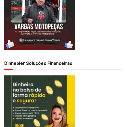
Dinnebier Soluções Financeiras