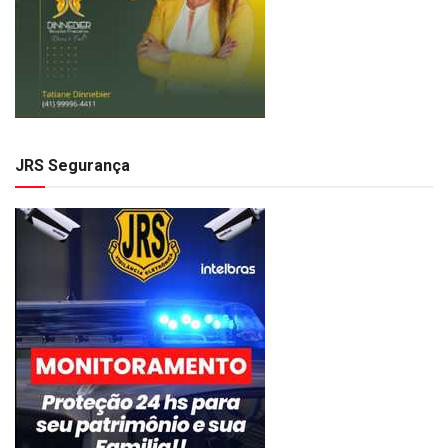
JRS Segurança