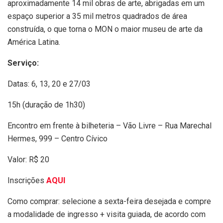
aproximadamente 14 mil obras de arte, abrigadas em um
espaço superior a 35 mil metros quadrados de área
construída, o que torna o MON o maior museu de arte da
América Latina.
Serviço:
Datas: 6, 13, 20 e 27/03
15h (duração de 1h30)
Encontro em frente à bilheteria – Vão Livre – Rua Marechal
Hermes, 999 – Centro Cívico
Valor: R$ 20
Inscrições
AQUI
Como comprar: selecione a sexta-feira desejada e compre
a modalidade de ingresso + visita guiada, de acordo com