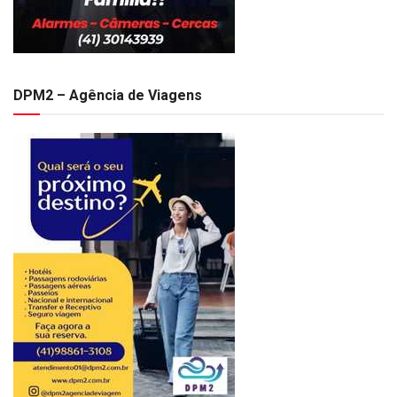
DPM2 – Agência de Viagens