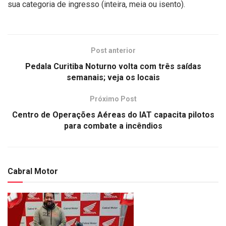
sua categoria de ingresso (inteira, meia ou isento).
Post anterior
Pedala Curitiba Noturno volta com três saídas
semanais; veja os locais
Próximo Post
Centro de Operações Aéreas do IAT capacita pilotos
para combate a incêndios
Cabral Motor