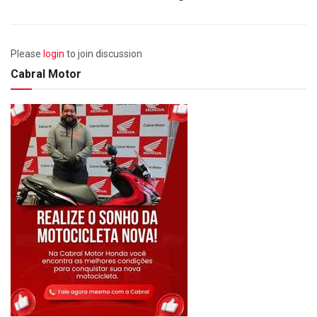
Please
login
to join discussion
Cabral Motor