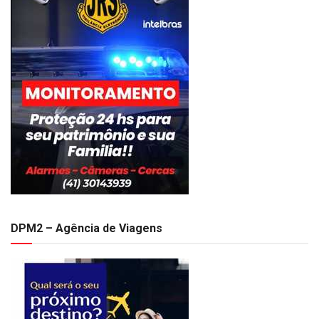
DPM2 – Agência de Viagens