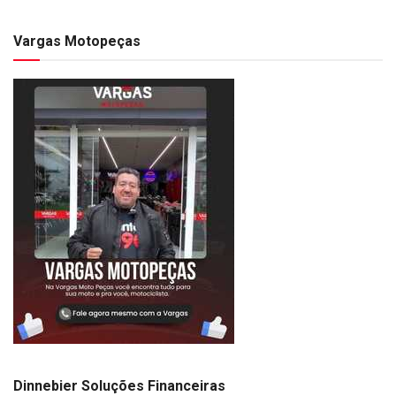
Vargas Motopeças
Dinnebier Soluções Financeiras