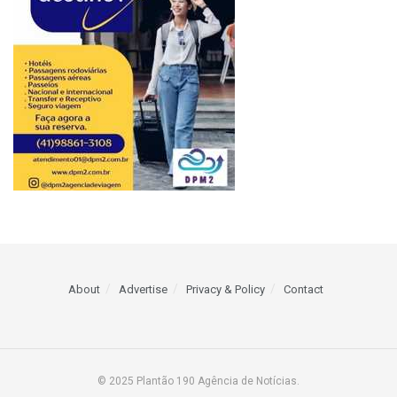
About
Advertise
Privacy & Policy
Contact
© 2025 Plantão 190 Agência de Notícias.