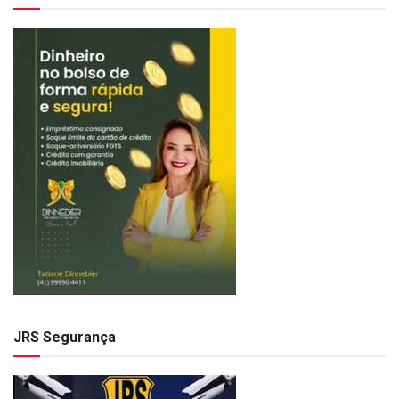
JRS Segurança