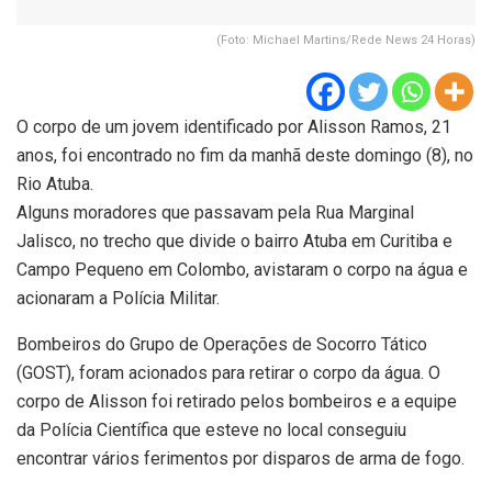
(Foto: Michael Martins/Rede News 24 Horas)
O corpo de um jovem identificado por Alisson Ramos, 21
anos, foi encontrado no fim da manhã deste domingo (8), no
Rio Atuba.
Alguns moradores que passavam pela Rua Marginal
Jalisco, no trecho que divide o bairro Atuba em Curitiba e
Campo Pequeno em Colombo, avistaram o corpo na água e
acionaram a Polícia Militar.
Bombeiros do Grupo de Operações de Socorro Tático
(GOST), foram acionados para retirar o corpo da água. O
corpo de Alisson foi retirado pelos bombeiros e a equipe
da Polícia Científica que esteve no local conseguiu
encontrar vários ferimentos por disparos de arma de fogo.