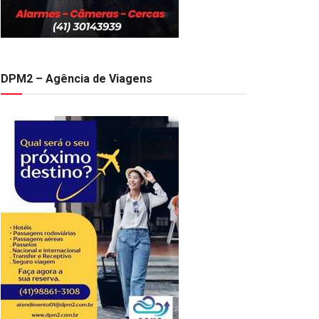
DPM2 – Agência de Viagens