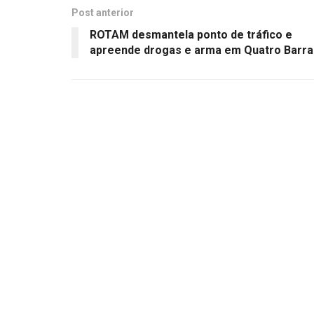
Post anterior
ROTAM desmantela ponto de tráfico e
apreende drogas e arma em Quatro Barra