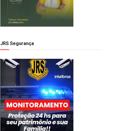
JRS Segurança