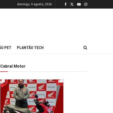
domingo, 9 agosto, 2026
ÃO PET
PLANTÃO TECH
Cabral Motor